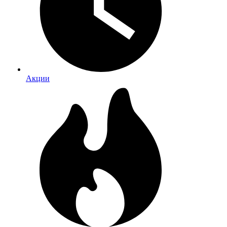
Акции