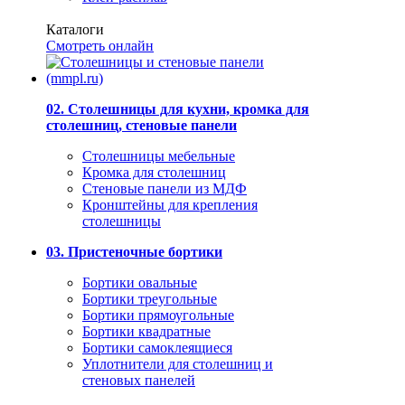
Каталоги
Смотреть онлайн
02. Столешницы для кухни, кромка для
столешниц, стеновые панели
Столешницы мебельные
Кромка для столешниц
Стеновые панели из МДФ
Кронштейны для крепления
столешницы
03. Пристеночные бортики
Бортики овальные
Бортики треугольные
Бортики прямоугольные
Бортики квадратные
Бортики самоклеящиеся
Уплотнители для столешниц и
стеновых панелей