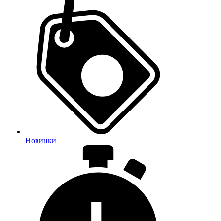
Новинки