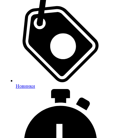
Новинки