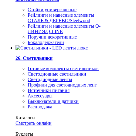
Стойки универсальные
Рейлинги и навесные элементы
СТАЛЬ & ДЕРЕВО/Steelwood
Рейлинги и навесные элементы Q-
ЛИНИЯ/Q-LINE
Поручни декоративные
Бокалодержатели
26. Светильники
Готовые комплекты светильников
Светодиодные светильники
Светодиодные ленты
Профили для светодиодных лент
Источники питания
Аксессуары
Выключатели и датчики
Распродажа
Каталоги
Смотреть онлайн
Буклеты