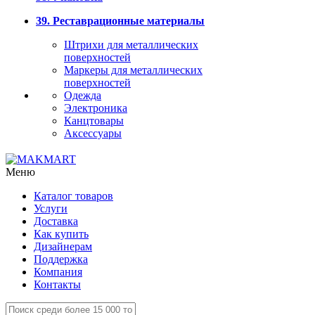
39. Реставрационные материалы
Штрихи для металлических
поверхностей
Маркеры для металлических
поверхностей
Одежда
Электроника
Канцтовары
Аксессуары
Меню
Каталог товаров
Услуги
Доставка
Как купить
Дизайнерам
Поддержка
Компания
Контакты