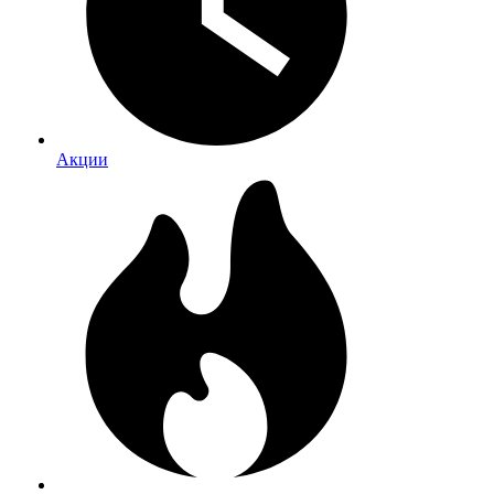
Акции