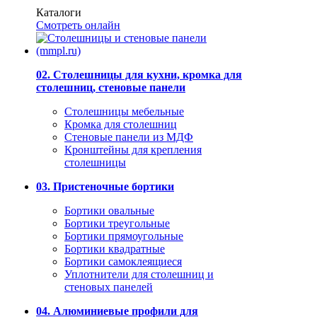
Каталоги
Смотреть онлайн
02. Столешницы для кухни, кромка для
столешниц, стеновые панели
Столешницы мебельные
Кромка для столешниц
Стеновые панели из МДФ
Кронштейны для крепления
столешницы
03. Пристеночные бортики
Бортики овальные
Бортики треугольные
Бортики прямоугольные
Бортики квадратные
Бортики самоклеящиеся
Уплотнители для столешниц и
стеновых панелей
04. Алюминиевые профили для