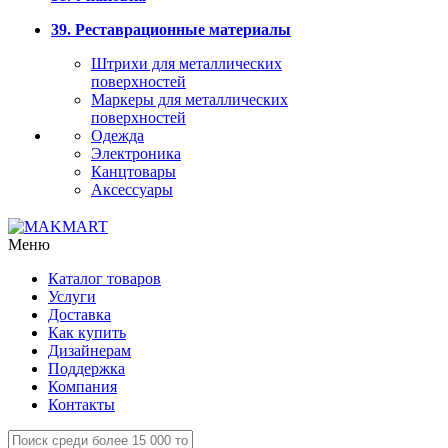
39. Реставрационные материалы
Штрихи для металлических
поверхностей
Маркеры для металлических
поверхностей
Одежда
Электроника
Канцтовары
Аксессуары
Меню
Каталог товаров
Услуги
Доставка
Как купить
Дизайнерам
Поддержка
Компания
Контакты