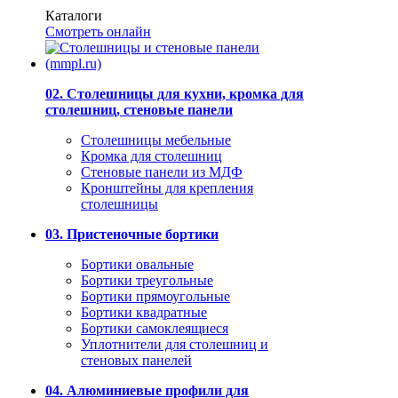
Каталоги
Смотреть онлайн
02. Столешницы для кухни, кромка для
столешниц, стеновые панели
Столешницы мебельные
Кромка для столешниц
Стеновые панели из МДФ
Кронштейны для крепления
столешницы
03. Пристеночные бортики
Бортики овальные
Бортики треугольные
Бортики прямоугольные
Бортики квадратные
Бортики самоклеящиеся
Уплотнители для столешниц и
стеновых панелей
04. Алюминиевые профили для