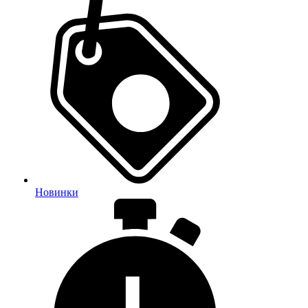
Новинки