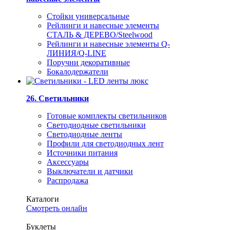
Стойки универсальные
Рейлинги и навесные элементы
СТАЛЬ & ДЕРЕВО/Steelwood
Рейлинги и навесные элементы Q-
ЛИНИЯ/Q-LINE
Поручни декоративные
Бокалодержатели
26. Светильники
Готовые комплекты светильников
Светодиодные светильники
Светодиодные ленты
Профили для светодиодных лент
Источники питания
Аксессуары
Выключатели и датчики
Распродажа
Каталоги
Смотреть онлайн
Буклеты