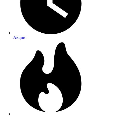
Акции