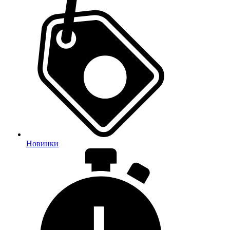
Новинки