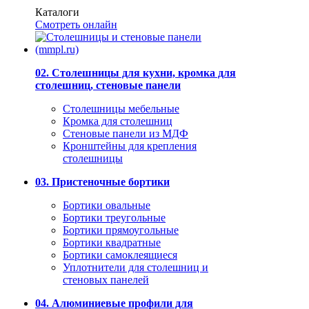
Каталоги
Смотреть онлайн
02. Столешницы для кухни, кромка для
столешниц, стеновые панели
Столешницы мебельные
Кромка для столешниц
Стеновые панели из МДФ
Кронштейны для крепления
столешницы
03. Пристеночные бортики
Бортики овальные
Бортики треугольные
Бортики прямоугольные
Бортики квадратные
Бортики самоклеящиеся
Уплотнители для столешниц и
стеновых панелей
04. Алюминиевые профили для