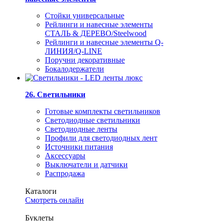
Стойки универсальные
Рейлинги и навесные элементы
СТАЛЬ & ДЕРЕВО/Steelwood
Рейлинги и навесные элементы Q-
ЛИНИЯ/Q-LINE
Поручни декоративные
Бокалодержатели
26. Светильники
Готовые комплекты светильников
Светодиодные светильники
Светодиодные ленты
Профили для светодиодных лент
Источники питания
Аксессуары
Выключатели и датчики
Распродажа
Каталоги
Смотреть онлайн
Буклеты