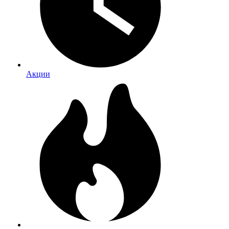
Акции