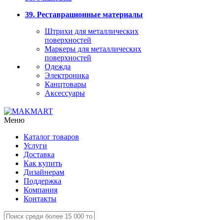
39. Реставрационные материалы
Штрихи для металлических
поверхностей
Маркеры для металлических
поверхностей
Одежда
Электроника
Канцтовары
Аксессуары
Меню
Каталог товаров
Услуги
Доставка
Как купить
Дизайнерам
Поддержка
Компания
Контакты