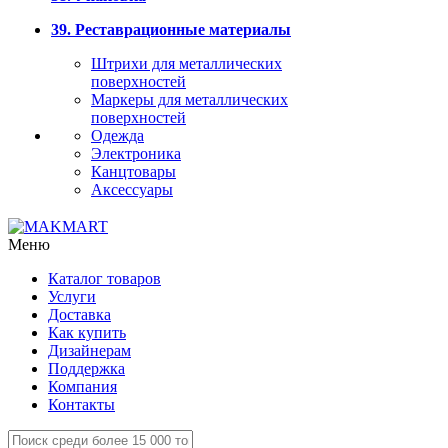
39. Реставрационные материалы
Штрихи для металлических
поверхностей
Маркеры для металлических
поверхностей
Одежда
Электроника
Канцтовары
Аксессуары
Меню
Каталог товаров
Услуги
Доставка
Как купить
Дизайнерам
Поддержка
Компания
Контакты