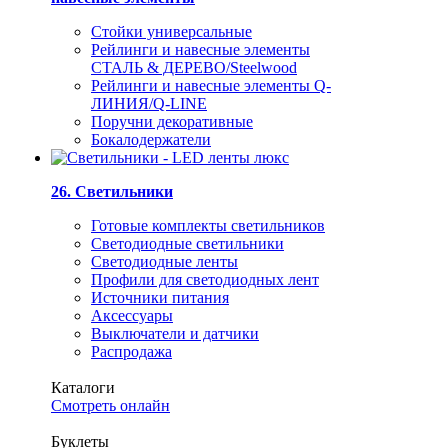
Стойки универсальные
Рейлинги и навесные элементы
СТАЛЬ & ДЕРЕВО/Steelwood
Рейлинги и навесные элементы Q-
ЛИНИЯ/Q-LINE
Поручни декоративные
Бокалодержатели
26. Светильники
Готовые комплекты светильников
Светодиодные светильники
Светодиодные ленты
Профили для светодиодных лент
Источники питания
Аксессуары
Выключатели и датчики
Распродажа
Каталоги
Смотреть онлайн
Буклеты