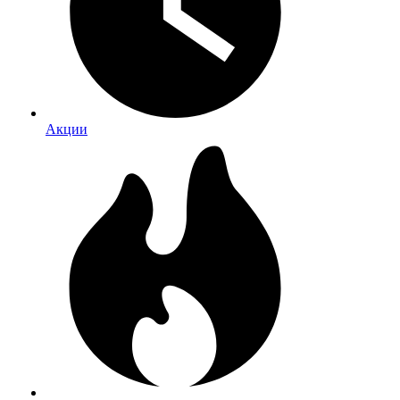
Акции