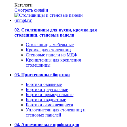
Каталоги
Смотреть онлайн
02. Столешницы для кухни, кромка для
столешниц, стеновые панели
Столешницы мебельные
Кромка для столешниц
Стеновые панели из МДФ
Кронштейны для крепления
столешницы
03. Пристеночные бортики
Бортики овальные
Бортики треугольные
Бортики прямоугольные
Бортики квадратные
Бортики самоклеящиеся
Уплотнители для столешниц и
стеновых панелей
04. Алюминиевые профили для