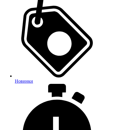
Новинки