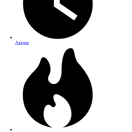
Акции