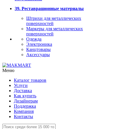
39. Реставрационные материалы
Штрихи для металлических
поверхностей
Маркеры для металлических
поверхностей
Одежда
Электроника
Канцтовары
Аксессуары
Меню
Каталог товаров
Услуги
Доставка
Как купить
Дизайнерам
Поддержка
Компания
Контакты