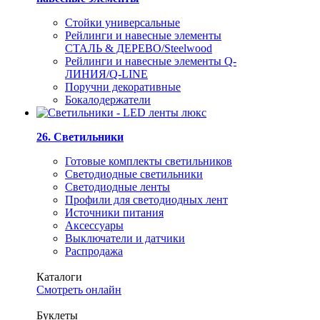
Стойки универсальные
Рейлинги и навесные элементы
СТАЛЬ & ДЕРЕВО/Steelwood
Рейлинги и навесные элементы Q-
ЛИНИЯ/Q-LINE
Поручни декоративные
Бокалодержатели
26. Светильники
Готовые комплекты светильников
Светодиодные светильники
Светодиодные ленты
Профили для светодиодных лент
Источники питания
Аксессуары
Выключатели и датчики
Распродажа
Каталоги
Смотреть онлайн
Буклеты