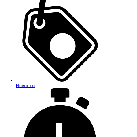
Новинки