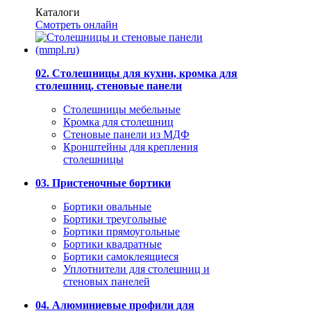
Каталоги
Смотреть онлайн
02. Столешницы для кухни, кромка для
столешниц, стеновые панели
Столешницы мебельные
Кромка для столешниц
Стеновые панели из МДФ
Кронштейны для крепления
столешницы
03. Пристеночные бортики
Бортики овальные
Бортики треугольные
Бортики прямоугольные
Бортики квадратные
Бортики самоклеящиеся
Уплотнители для столешниц и
стеновых панелей
04. Алюминиевые профили для