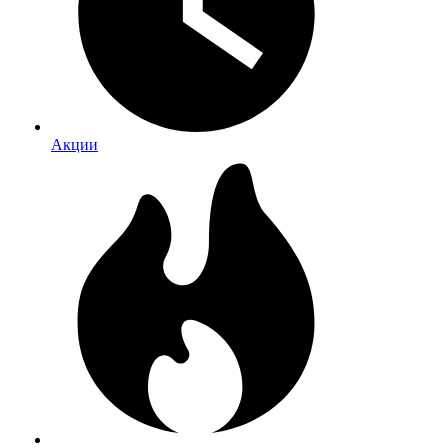
Акции