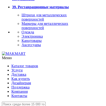
39. Реставрационные материалы
Штрихи для металлических
поверхностей
Маркеры для металлических
поверхностей
Одежда
Электроника
Канцтовары
Аксессуары
Меню
Каталог товаров
Услуги
Доставка
Как купить
Дизайнерам
Поддержка
Компания
Контакты