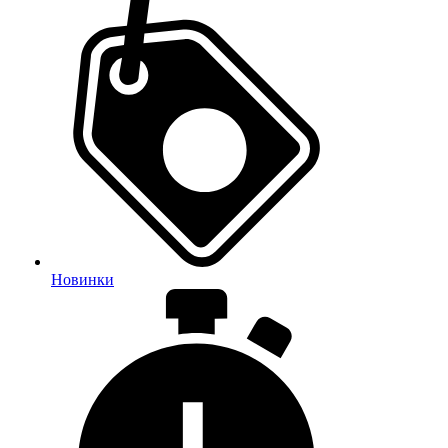
Новинки