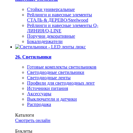
Стойки универсальные
Рейлинги и навесные элементы
СТАЛЬ & ДЕРЕВО/Steelwood
Рейлинги и навесные элементы Q-
ЛИНИЯ/Q-LINE
Поручни декоративные
Бокалодержатели
26. Светильники
Готовые комплекты светильников
Светодиодные светильники
Светодиодные ленты
Профили для светодиодных лент
Источники питания
Аксессуары
Выключатели и датчики
Распродажа
Каталоги
Смотреть онлайн
Буклеты