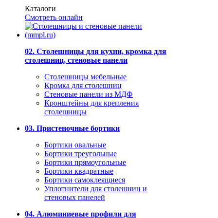
Каталоги
Смотреть онлайн
02. Столешницы для кухни, кромка для
столешниц, стеновые панели
Столешницы мебельные
Кромка для столешниц
Стеновые панели из МДФ
Кронштейны для крепления
столешницы
03. Пристеночные бортики
Бортики овальные
Бортики треугольные
Бортики прямоугольные
Бортики квадратные
Бортики самоклеящиеся
Уплотнители для столешниц и
стеновых панелей
04. Алюминиевые профили для