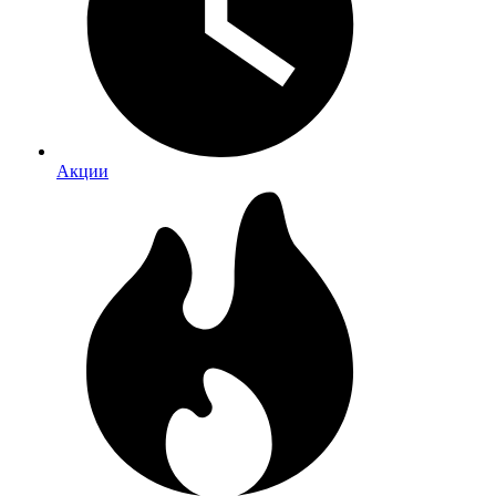
Акции