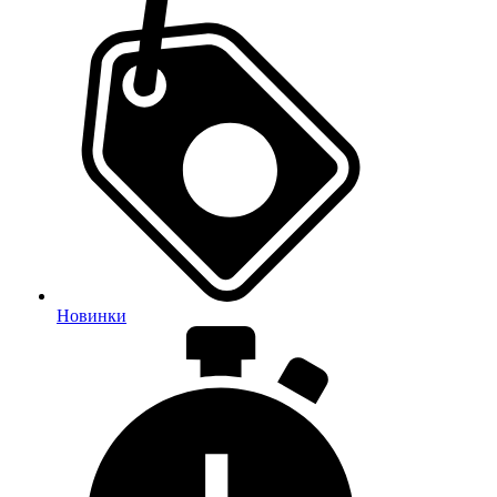
Новинки