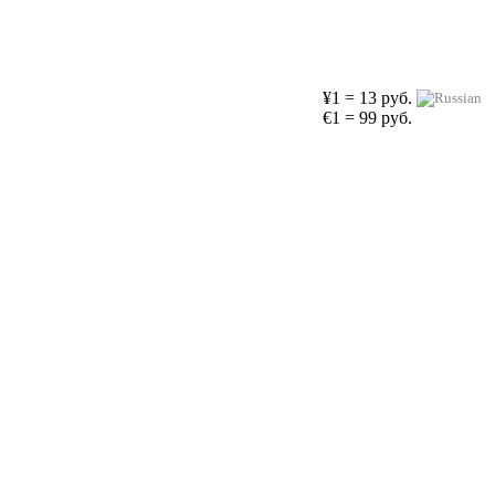
¥1 = 13 руб.
€1 = 99 руб.