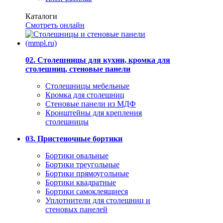
Каталоги
Смотреть онлайн
02. Столешницы для кухни, кромка для
столешниц, стеновые панели
Столешницы мебельные
Кромка для столешниц
Стеновые панели из МДФ
Кронштейны для крепления
столешницы
03. Пристеночные бортики
Бортики овальные
Бортики треугольные
Бортики прямоугольные
Бортики квадратные
Бортики самоклеящиеся
Уплотнители для столешниц и
стеновых панелей