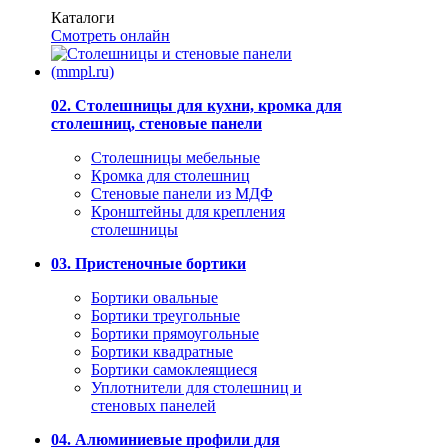
Каталоги
Смотреть онлайн
02. Столешницы для кухни, кромка для
столешниц, стеновые панели
Столешницы мебельные
Кромка для столешниц
Стеновые панели из МДФ
Кронштейны для крепления
столешницы
03. Пристеночные бортики
Бортики овальные
Бортики треугольные
Бортики прямоугольные
Бортики квадратные
Бортики самоклеящиеся
Уплотнители для столешниц и
стеновых панелей
04. Алюминиевые профили для