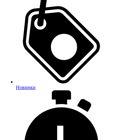
Новинки