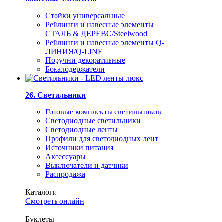
Стойки универсальные
Рейлинги и навесные элементы
СТАЛЬ & ДЕРЕВО/Steelwood
Рейлинги и навесные элементы Q-
ЛИНИЯ/Q-LINE
Поручни декоративные
Бокалодержатели
26. Светильники
Готовые комплекты светильников
Светодиодные светильники
Светодиодные ленты
Профили для светодиодных лент
Источники питания
Аксессуары
Выключатели и датчики
Распродажа
Каталоги
Смотреть онлайн
Буклеты