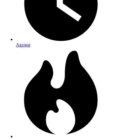
Акции