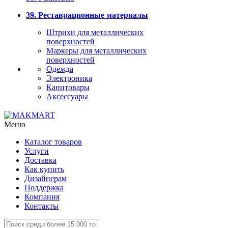
39. Реставрационные материалы
Штрихи для металлических
поверхностей
Маркеры для металлических
поверхностей
Одежда
Электроника
Канцтовары
Аксессуары
Меню
Каталог товаров
Услуги
Доставка
Как купить
Дизайнерам
Поддержка
Компания
Контакты