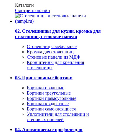
Каталоги
Смотреть онлайн
02. Столешницы для кухни, кромка для
столешниц, стеновые панели
Столешницы мебельные
Кромка для столешниц
Стеновые панели из МДФ
Кронштейны для крепления
столешницы
03. Пристеночные бортики
Бортики овальные
Бортики треугольные
Бортики прямоугольные
Бортики квадратные
Бортики самоклеящиеся
Уплотнители для столешниц и
стеновых панелей
04. Алюминиевые профили для