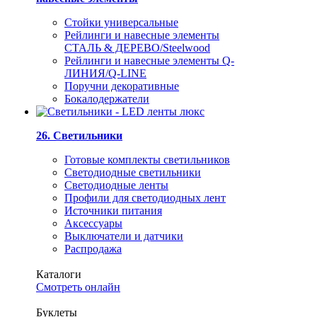
Стойки универсальные
Рейлинги и навесные элементы
СТАЛЬ & ДЕРЕВО/Steelwood
Рейлинги и навесные элементы Q-
ЛИНИЯ/Q-LINE
Поручни декоративные
Бокалодержатели
26. Светильники
Готовые комплекты светильников
Светодиодные светильники
Светодиодные ленты
Профили для светодиодных лент
Источники питания
Аксессуары
Выключатели и датчики
Распродажа
Каталоги
Смотреть онлайн
Буклеты