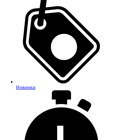
Новинки