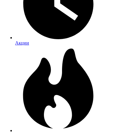
Акции