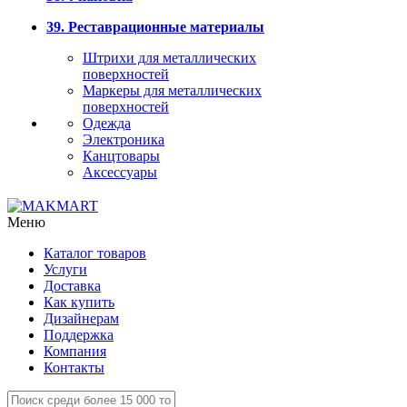
39. Реставрационные материалы
Штрихи для металлических
поверхностей
Маркеры для металлических
поверхностей
Одежда
Электроника
Канцтовары
Аксессуары
Меню
Каталог товаров
Услуги
Доставка
Как купить
Дизайнерам
Поддержка
Компания
Контакты