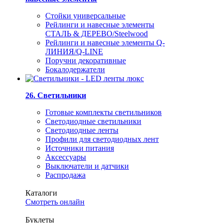
Стойки универсальные
Рейлинги и навесные элементы
СТАЛЬ & ДЕРЕВО/Steelwood
Рейлинги и навесные элементы Q-
ЛИНИЯ/Q-LINE
Поручни декоративные
Бокалодержатели
26. Светильники
Готовые комплекты светильников
Светодиодные светильники
Светодиодные ленты
Профили для светодиодных лент
Источники питания
Аксессуары
Выключатели и датчики
Распродажа
Каталоги
Смотреть онлайн
Буклеты