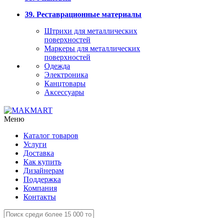
39. Реставрационные материалы
Штрихи для металлических
поверхностей
Маркеры для металлических
поверхностей
Одежда
Электроника
Канцтовары
Аксессуары
Меню
Каталог товаров
Услуги
Доставка
Как купить
Дизайнерам
Поддержка
Компания
Контакты