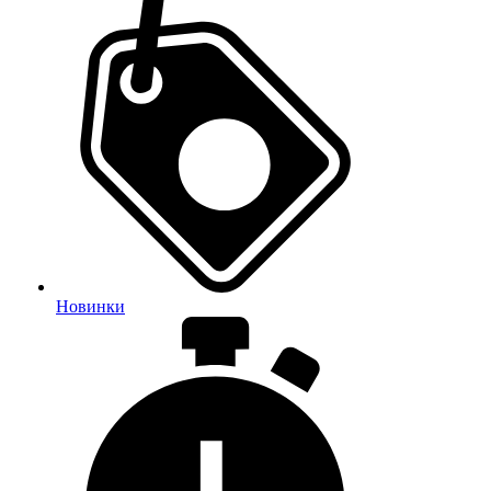
Новинки