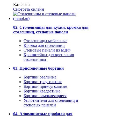
Каталоги
Смотреть онлайн
02. Столешницы для кухни, кромка для
столешниц, стеновые панели
Столешницы мебельные
Кромка для столешниц
Стеновые панели из МДФ
Кронштейны для крепления
столешницы
03. Пристеночные бортики
Бортики овальные
Бортики треугольные
Бортики прямоугольные
Бортики квадратные
Бортики самоклеящиеся
Уплотнители для столешниц и
стеновых панелей
04. Алюминиевые профили для