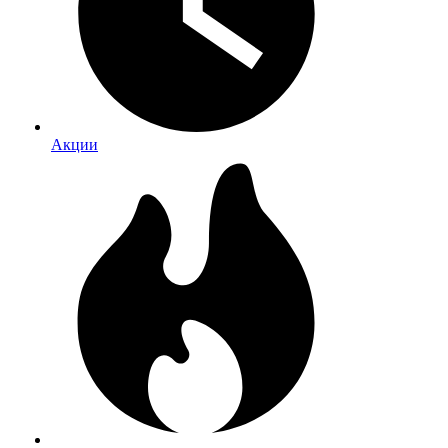
Акции