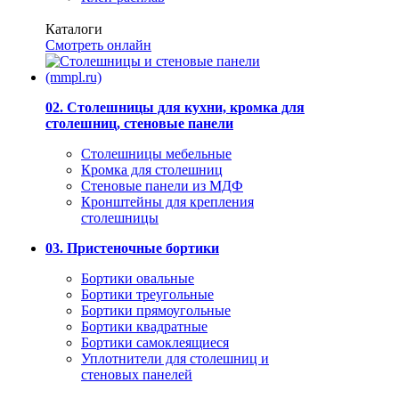
Каталоги
Смотреть онлайн
02. Столешницы для кухни, кромка для
столешниц, стеновые панели
Столешницы мебельные
Кромка для столешниц
Стеновые панели из МДФ
Кронштейны для крепления
столешницы
03. Пристеночные бортики
Бортики овальные
Бортики треугольные
Бортики прямоугольные
Бортики квадратные
Бортики самоклеящиеся
Уплотнители для столешниц и
стеновых панелей