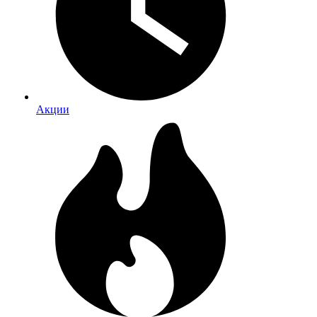
Акции