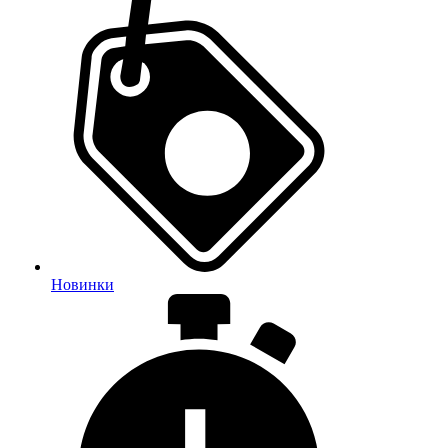
Новинки