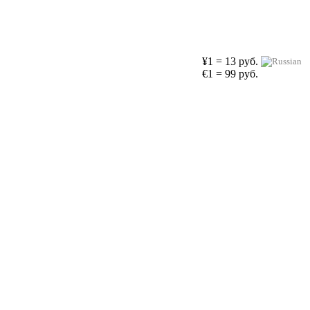
¥1 = 13 руб.
€1 = 99 руб.