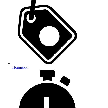
Новинки