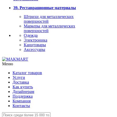
39. Реставрационные материалы
Штрихи для металлических
поверхностей
Маркеры для металлических
поверхностей
Одежда
Электроника
Канцтовары
Аксессуары
Меню
Каталог товаров
Услуги
Доставка
Как купить
Дизайнерам
Поддержка
Компания
Контакты