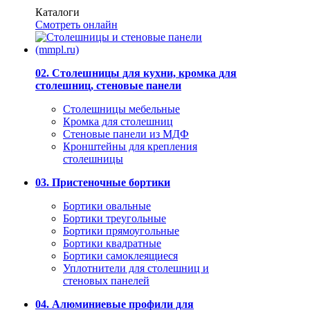
Каталоги
Смотреть онлайн
02. Столешницы для кухни, кромка для
столешниц, стеновые панели
Столешницы мебельные
Кромка для столешниц
Стеновые панели из МДФ
Кронштейны для крепления
столешницы
03. Пристеночные бортики
Бортики овальные
Бортики треугольные
Бортики прямоугольные
Бортики квадратные
Бортики самоклеящиеся
Уплотнители для столешниц и
стеновых панелей
04. Алюминиевые профили для