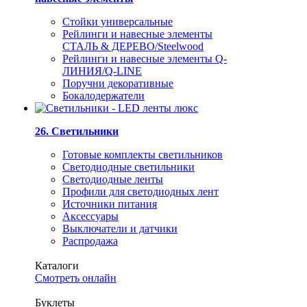
Стойки универсальные
Рейлинги и навесные элементы
СТАЛЬ & ДЕРЕВО/Steelwood
Рейлинги и навесные элементы Q-
ЛИНИЯ/Q-LINE
Поручни декоративные
Бокалодержатели
26. Светильники
Готовые комплекты светильников
Светодиодные светильники
Светодиодные ленты
Профили для светодиодных лент
Источники питания
Аксессуары
Выключатели и датчики
Распродажа
Каталоги
Смотреть онлайн
Буклеты