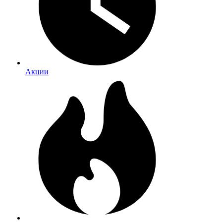
Акции