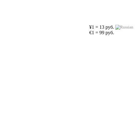
¥1 = 13 руб.
€1 = 99 руб.