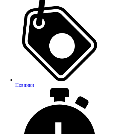
Новинки