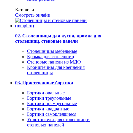
Каталоги
Смотреть онлайн
02. Столешницы для кухни, кромка для
столешниц, стеновые панели
Столешницы мебельные
Кромка для столешниц
Стеновые панели из МДФ
Кронштейны для крепления
столешницы
03. Пристеночные бортики
Бортики овальные
Бортики треугольные
Бортики прямоугольные
Бортики квадратные
Бортики самоклеящиеся
Уплотнители для столешниц и
стеновых панелей