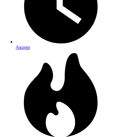
Акции