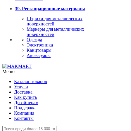
39. Реставрационные материалы
Штрихи для металлических
поверхностей
Маркеры для металлических
поверхностей
Одежда
Электроника
Канцтовары
Аксессуары
Меню
Каталог товаров
Услуги
Доставка
Как купить
Дизайнерам
Поддержка
Компания
Контакты