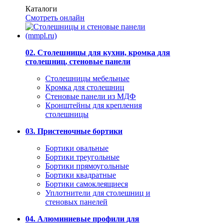
Каталоги
Смотреть онлайн
02. Столешницы для кухни, кромка для
столешниц, стеновые панели
Столешницы мебельные
Кромка для столешниц
Стеновые панели из МДФ
Кронштейны для крепления
столешницы
03. Пристеночные бортики
Бортики овальные
Бортики треугольные
Бортики прямоугольные
Бортики квадратные
Бортики самоклеящиеся
Уплотнители для столешниц и
стеновых панелей
04. Алюминиевые профили для