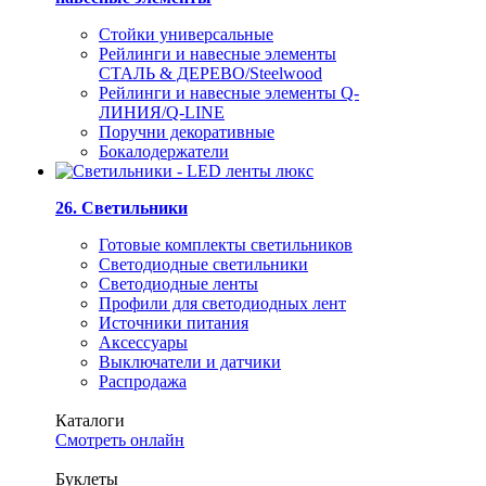
Стойки универсальные
Рейлинги и навесные элементы
СТАЛЬ & ДЕРЕВО/Steelwood
Рейлинги и навесные элементы Q-
ЛИНИЯ/Q-LINE
Поручни декоративные
Бокалодержатели
26. Светильники
Готовые комплекты светильников
Светодиодные светильники
Светодиодные ленты
Профили для светодиодных лент
Источники питания
Аксессуары
Выключатели и датчики
Распродажа
Каталоги
Смотреть онлайн
Буклеты