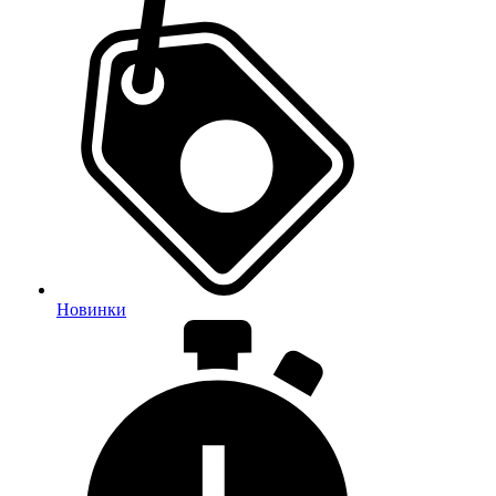
Новинки