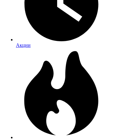
Акции