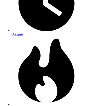
Акции