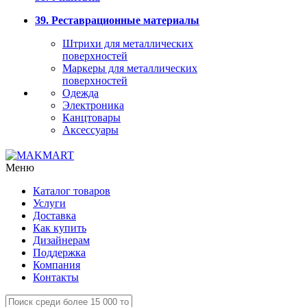
39. Реставрационные материалы
Штрихи для металлических
поверхностей
Маркеры для металлических
поверхностей
Одежда
Электроника
Канцтовары
Аксессуары
Меню
Каталог товаров
Услуги
Доставка
Как купить
Дизайнерам
Поддержка
Компания
Контакты