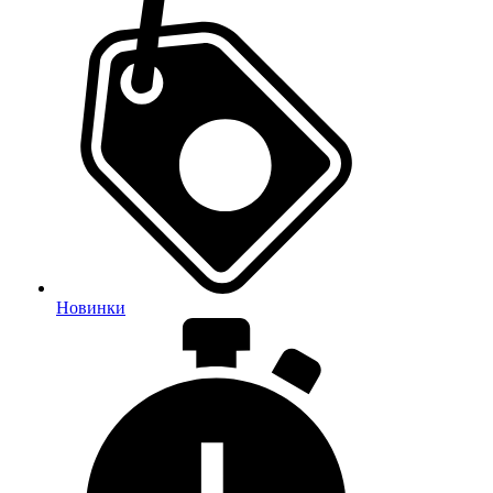
Новинки