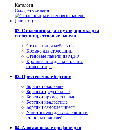
Каталоги
Смотреть онлайн
02. Столешницы для кухни, кромка для
столешниц, стеновые панели
Столешницы мебельные
Кромка для столешниц
Стеновые панели из МДФ
Кронштейны для крепления
столешницы
03. Пристеночные бортики
Бортики овальные
Бортики треугольные
Бортики прямоугольные
Бортики квадратные
Бортики самоклеящиеся
Уплотнители для столешниц и
стеновых панелей
04. Алюминиевые профили для