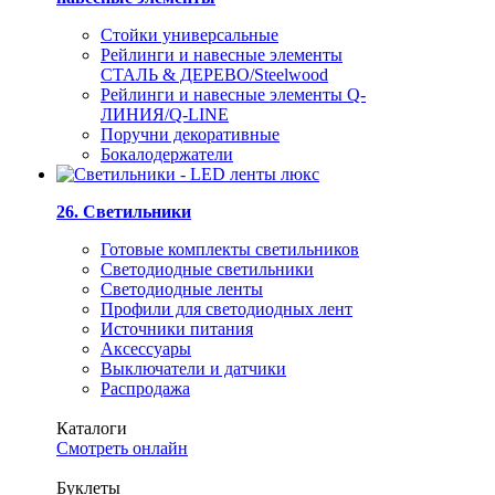
Стойки универсальные
Рейлинги и навесные элементы
СТАЛЬ & ДЕРЕВО/Steelwood
Рейлинги и навесные элементы Q-
ЛИНИЯ/Q-LINE
Поручни декоративные
Бокалодержатели
26. Светильники
Готовые комплекты светильников
Светодиодные светильники
Светодиодные ленты
Профили для светодиодных лент
Источники питания
Аксессуары
Выключатели и датчики
Распродажа
Каталоги
Смотреть онлайн
Буклеты