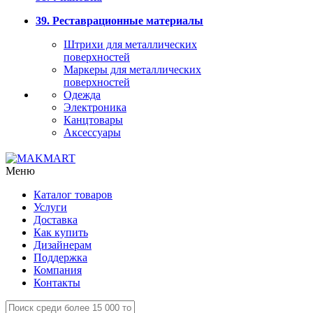
39. Реставрационные материалы
Штрихи для металлических
поверхностей
Маркеры для металлических
поверхностей
Одежда
Электроника
Канцтовары
Аксессуары
Меню
Каталог товаров
Услуги
Доставка
Как купить
Дизайнерам
Поддержка
Компания
Контакты