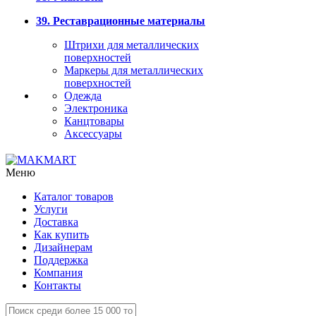
39. Реставрационные материалы
Штрихи для металлических
поверхностей
Маркеры для металлических
поверхностей
Одежда
Электроника
Канцтовары
Аксессуары
Меню
Каталог товаров
Услуги
Доставка
Как купить
Дизайнерам
Поддержка
Компания
Контакты