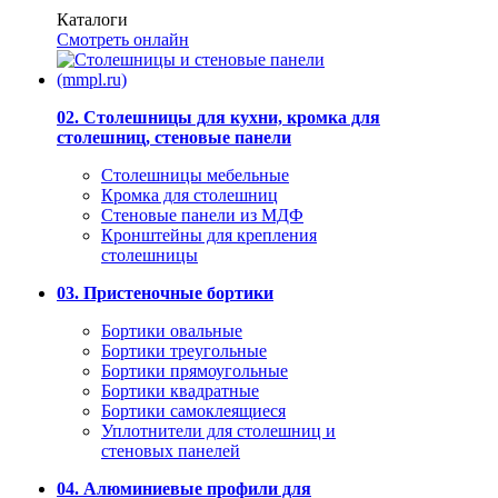
Каталоги
Смотреть онлайн
02. Столешницы для кухни, кромка для
столешниц, стеновые панели
Столешницы мебельные
Кромка для столешниц
Стеновые панели из МДФ
Кронштейны для крепления
столешницы
03. Пристеночные бортики
Бортики овальные
Бортики треугольные
Бортики прямоугольные
Бортики квадратные
Бортики самоклеящиеся
Уплотнители для столешниц и
стеновых панелей
04. Алюминиевые профили для