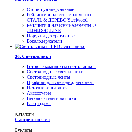
Стойки универсальные
Рейлинги и навесные элементы
СТАЛЬ & ДЕРЕВО/Steelwood
Рейлинги и навесные элементы Q-
ЛИНИЯ/Q-LINE
Поручни декоративные
Бокалодержатели
26. Светильники
Готовые комплекты светильников
Светодиодные светильники
Светодиодные ленты
Профили для светодиодных лент
Источники питания
Аксессуары
Выключатели и датчики
Распродажа
Каталоги
Смотреть онлайн
Буклеты