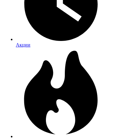
Акции