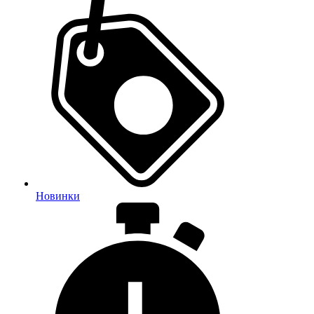
Новинки