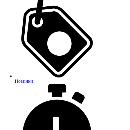
Новинки