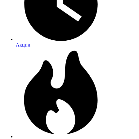
Акции