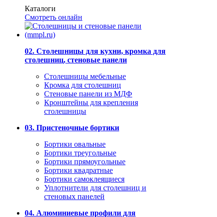
Каталоги
Смотреть онлайн
02. Столешницы для кухни, кромка для
столешниц, стеновые панели
Столешницы мебельные
Кромка для столешниц
Стеновые панели из МДФ
Кронштейны для крепления
столешницы
03. Пристеночные бортики
Бортики овальные
Бортики треугольные
Бортики прямоугольные
Бортики квадратные
Бортики самоклеящиеся
Уплотнители для столешниц и
стеновых панелей
04. Алюминиевые профили для