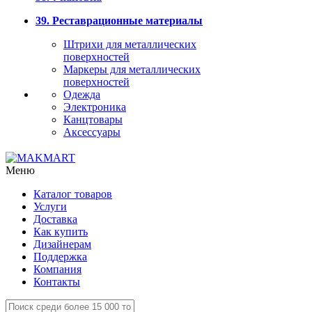
39. Реставрационные материалы
Штрихи для металлических
поверхностей
Маркеры для металлических
поверхностей
Одежда
Электроника
Канцтовары
Аксессуары
Меню
Каталог товаров
Услуги
Доставка
Как купить
Дизайнерам
Поддержка
Компания
Контакты