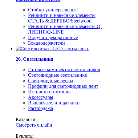
Стойки универсальные
Рейлинги и навесные элементы
СТАЛЬ & ДЕРЕВО/Steelwood
Рейлинги и навесные элементы Q-
ЛИНИЯ/Q-LINE
Поручни декоративные
Бокалодержатели
26. Светильники
Готовые комплекты светильников
Светодиодные светильники
Светодиодные ленты
Профили для светодиодных лент
Источники питания
Аксессуары
Выключатели и датчики
Распродажа
Каталоги
Смотреть онлайн
Буклеты