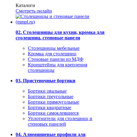
Каталоги
Смотреть онлайн
02. Столешницы для кухни, кромка для
столешниц, стеновые панели
Столешницы мебельные
Кромка для столешниц
Стеновые панели из МДФ
Кронштейны для крепления
столешницы
03. Пристеночные бортики
Бортики овальные
Бортики треугольные
Бортики прямоугольные
Бортики квадратные
Бортики самоклеящиеся
Уплотнители для столешниц и
стеновых панелей
04. Алюминиевые профили для