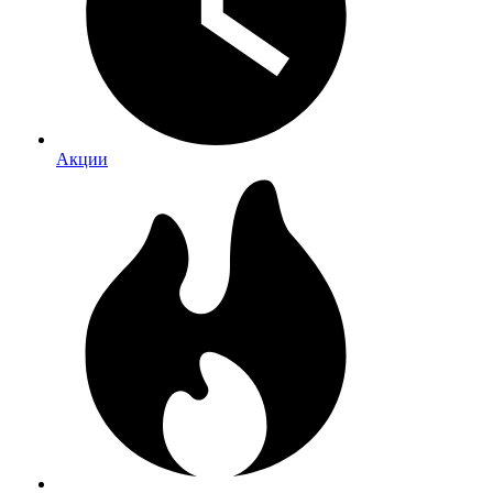
Акции