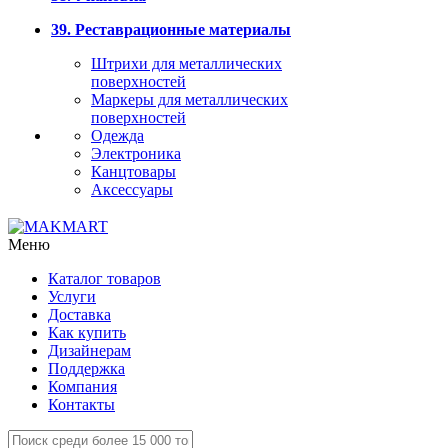
39. Реставрационные материалы
Штрихи для металлических
поверхностей
Маркеры для металлических
поверхностей
Одежда
Электроника
Канцтовары
Аксессуары
Меню
Каталог товаров
Услуги
Доставка
Как купить
Дизайнерам
Поддержка
Компания
Контакты