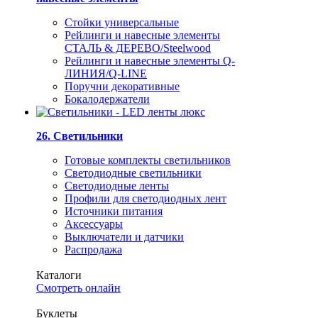
Стойки универсальные
Рейлинги и навесные элементы
СТАЛЬ & ДЕРЕВО/Steelwood
Рейлинги и навесные элементы Q-
ЛИНИЯ/Q-LINE
Поручни декоративные
Бокалодержатели
26. Светильники
Готовые комплекты светильников
Светодиодные светильники
Светодиодные ленты
Профили для светодиодных лент
Источники питания
Аксессуары
Выключатели и датчики
Распродажа
Каталоги
Смотреть онлайн
Буклеты