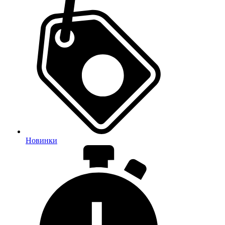
Новинки