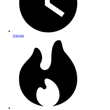
Акции