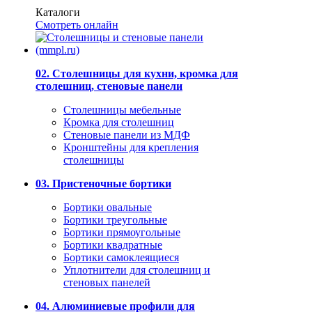
Каталоги
Смотреть онлайн
02. Столешницы для кухни, кромка для
столешниц, стеновые панели
Столешницы мебельные
Кромка для столешниц
Стеновые панели из МДФ
Кронштейны для крепления
столешницы
03. Пристеночные бортики
Бортики овальные
Бортики треугольные
Бортики прямоугольные
Бортики квадратные
Бортики самоклеящиеся
Уплотнители для столешниц и
стеновых панелей
04. Алюминиевые профили для