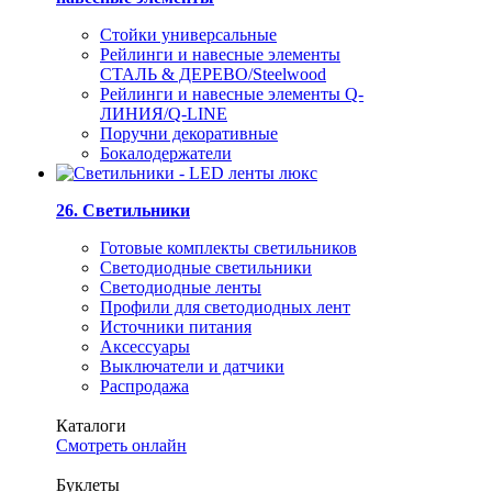
Стойки универсальные
Рейлинги и навесные элементы
СТАЛЬ & ДЕРЕВО/Steelwood
Рейлинги и навесные элементы Q-
ЛИНИЯ/Q-LINE
Поручни декоративные
Бокалодержатели
26. Светильники
Готовые комплекты светильников
Светодиодные светильники
Светодиодные ленты
Профили для светодиодных лент
Источники питания
Аксессуары
Выключатели и датчики
Распродажа
Каталоги
Смотреть онлайн
Буклеты