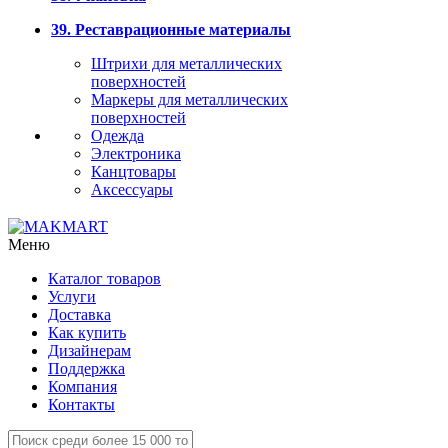
39. Реставрационные материалы
Штрихи для металлических
поверхностей
Маркеры для металлических
поверхностей
Одежда
Электроника
Канцтовары
Аксессуары
Меню
Каталог товаров
Услуги
Доставка
Как купить
Дизайнерам
Поддержка
Компания
Контакты