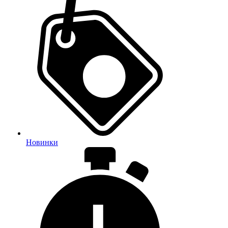
Новинки