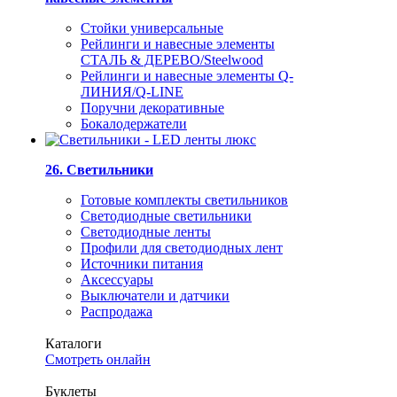
Стойки универсальные
Рейлинги и навесные элементы
СТАЛЬ & ДЕРЕВО/Steelwood
Рейлинги и навесные элементы Q-
ЛИНИЯ/Q-LINE
Поручни декоративные
Бокалодержатели
26. Светильники
Готовые комплекты светильников
Светодиодные светильники
Светодиодные ленты
Профили для светодиодных лент
Источники питания
Аксессуары
Выключатели и датчики
Распродажа
Каталоги
Смотреть онлайн
Буклеты