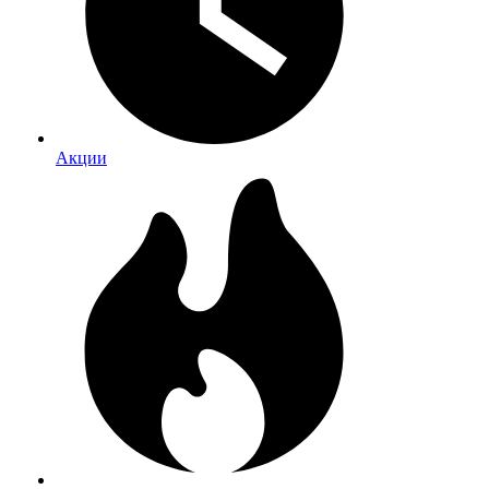
Акции