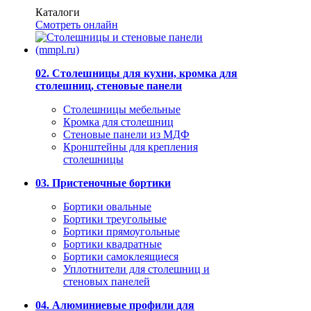
Каталоги
Смотреть онлайн
02. Столешницы для кухни, кромка для
столешниц, стеновые панели
Столешницы мебельные
Кромка для столешниц
Стеновые панели из МДФ
Кронштейны для крепления
столешницы
03. Пристеночные бортики
Бортики овальные
Бортики треугольные
Бортики прямоугольные
Бортики квадратные
Бортики самоклеящиеся
Уплотнители для столешниц и
стеновых панелей
04. Алюминиевые профили для