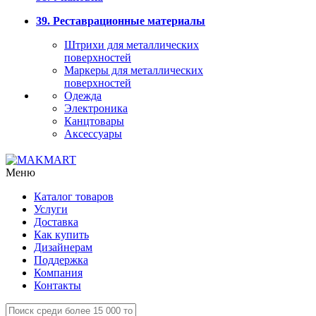
39. Реставрационные материалы
Штрихи для металлических
поверхностей
Маркеры для металлических
поверхностей
Одежда
Электроника
Канцтовары
Аксессуары
Меню
Каталог товаров
Услуги
Доставка
Как купить
Дизайнерам
Поддержка
Компания
Контакты