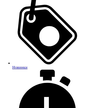
Новинки