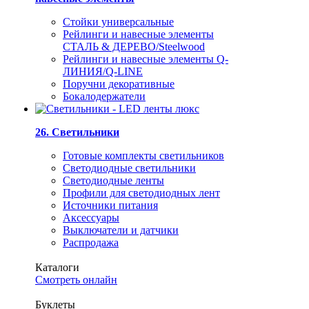
Стойки универсальные
Рейлинги и навесные элементы
СТАЛЬ & ДЕРЕВО/Steelwood
Рейлинги и навесные элементы Q-
ЛИНИЯ/Q-LINE
Поручни декоративные
Бокалодержатели
26. Светильники
Готовые комплекты светильников
Светодиодные светильники
Светодиодные ленты
Профили для светодиодных лент
Источники питания
Аксессуары
Выключатели и датчики
Распродажа
Каталоги
Смотреть онлайн
Буклеты