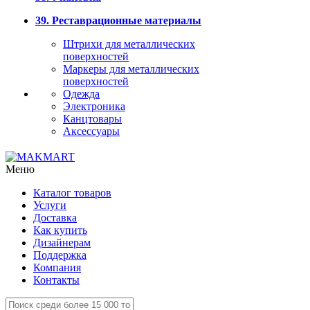
39. Реставрационные материалы
Штрихи для металлических
поверхностей
Маркеры для металлических
поверхностей
Одежда
Электроника
Канцтовары
Аксессуары
Меню
Каталог товаров
Услуги
Доставка
Как купить
Дизайнерам
Поддержка
Компания
Контакты