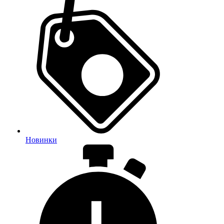
Новинки