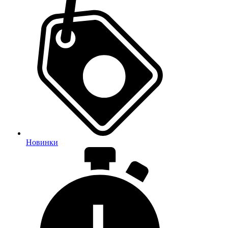
Новинки