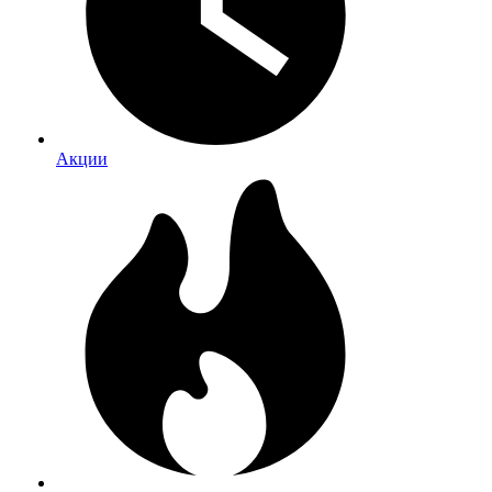
Акции