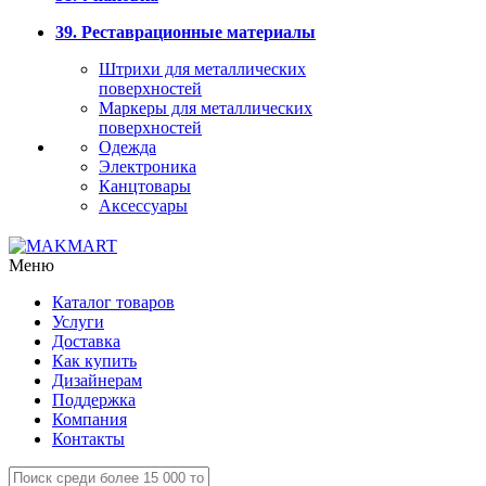
39. Реставрационные материалы
Штрихи для металлических
поверхностей
Маркеры для металлических
поверхностей
Одежда
Электроника
Канцтовары
Аксессуары
Меню
Каталог товаров
Услуги
Доставка
Как купить
Дизайнерам
Поддержка
Компания
Контакты