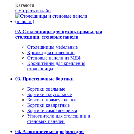
Каталоги
Смотреть онлайн
02. Столешницы для кухни, кромка для
столешниц, стеновые панели
Столешницы мебельные
Кромка для столешниц
Стеновые панели из МДФ
Кронштейны для крепления
столешницы
03. Пристеночные бортики
Бортики овальные
Бортики треугольные
Бортики прямоугольные
Бортики квадратные
Бортики самоклеящиеся
Уплотнители для столешниц и
стеновых панелей
04. Алюминиевые профили для