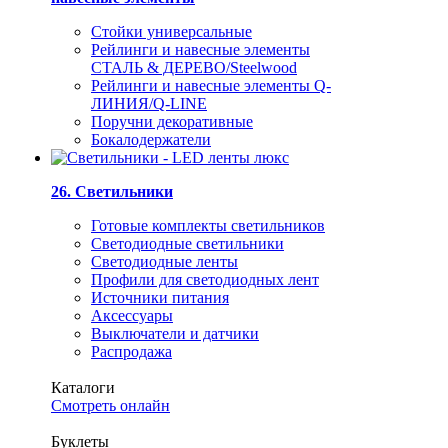
Стойки универсальные
Рейлинги и навесные элементы
СТАЛЬ & ДЕРЕВО/Steelwood
Рейлинги и навесные элементы Q-
ЛИНИЯ/Q-LINE
Поручни декоративные
Бокалодержатели
26. Светильники
Готовые комплекты светильников
Светодиодные светильники
Светодиодные ленты
Профили для светодиодных лент
Источники питания
Аксессуары
Выключатели и датчики
Распродажа
Каталоги
Смотреть онлайн
Буклеты