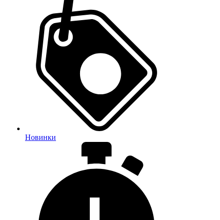
Новинки