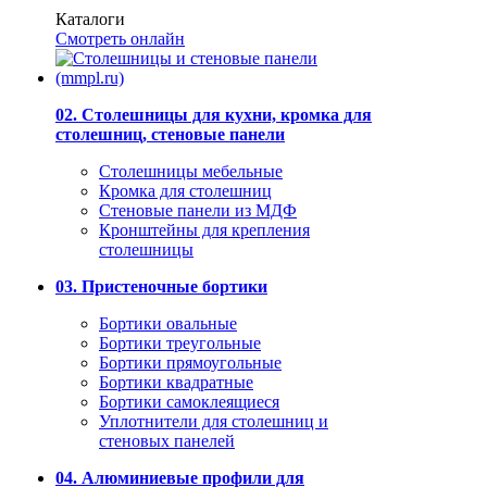
Каталоги
Смотреть онлайн
02. Столешницы для кухни, кромка для
столешниц, стеновые панели
Столешницы мебельные
Кромка для столешниц
Стеновые панели из МДФ
Кронштейны для крепления
столешницы
03. Пристеночные бортики
Бортики овальные
Бортики треугольные
Бортики прямоугольные
Бортики квадратные
Бортики самоклеящиеся
Уплотнители для столешниц и
стеновых панелей
04. Алюминиевые профили для