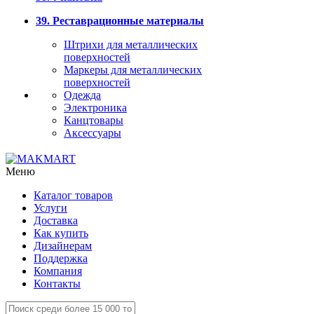
39. Реставрационные материалы
Штрихи для металлических
поверхностей
Маркеры для металлических
поверхностей
Одежда
Электроника
Канцтовары
Аксессуары
Меню
Каталог товаров
Услуги
Доставка
Как купить
Дизайнерам
Поддержка
Компания
Контакты