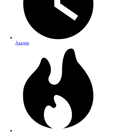
Акции