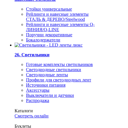
Стойки универсальные
Рейлинги и навесные элементы
СТАЛЬ & ДЕРЕВО/Steelwood
Рейлинги и навесные элементы Q-
ЛИНИЯ/Q-LINE
Поручни декоративные
Бокалодержатели
26. Светильники
Готовые комплекты светильников
Светодиодные светильники
Светодиодные ленты
Профили для светодиодных лент
Источники питания
Аксессуары
Выключатели и датчики
Распродажа
Каталоги
Смотреть онлайн
Буклеты