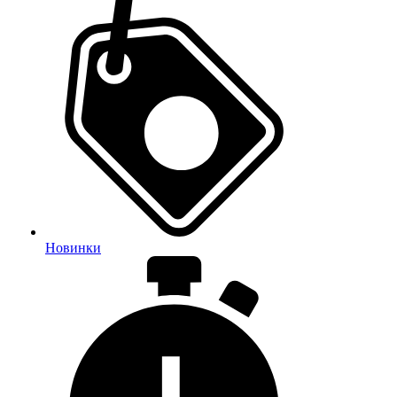
Новинки