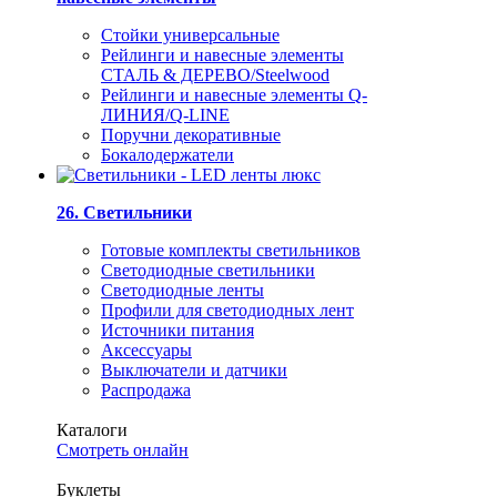
Стойки универсальные
Рейлинги и навесные элементы
СТАЛЬ & ДЕРЕВО/Steelwood
Рейлинги и навесные элементы Q-
ЛИНИЯ/Q-LINE
Поручни декоративные
Бокалодержатели
26. Светильники
Готовые комплекты светильников
Светодиодные светильники
Светодиодные ленты
Профили для светодиодных лент
Источники питания
Аксессуары
Выключатели и датчики
Распродажа
Каталоги
Смотреть онлайн
Буклеты