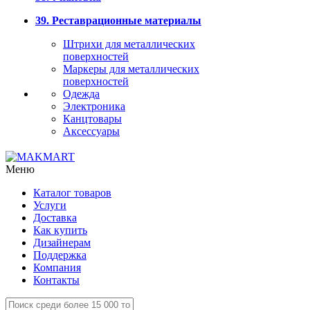
39. Реставрационные материалы
Штрихи для металлических
поверхностей
Маркеры для металлических
поверхностей
Одежда
Электроника
Канцтовары
Аксессуары
Меню
Каталог товаров
Услуги
Доставка
Как купить
Дизайнерам
Поддержка
Компания
Контакты