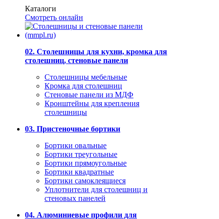
Каталоги
Смотреть онлайн
02. Столешницы для кухни, кромка для
столешниц, стеновые панели
Столешницы мебельные
Кромка для столешниц
Стеновые панели из МДФ
Кронштейны для крепления
столешницы
03. Пристеночные бортики
Бортики овальные
Бортики треугольные
Бортики прямоугольные
Бортики квадратные
Бортики самоклеящиеся
Уплотнители для столешниц и
стеновых панелей
04. Алюминиевые профили для