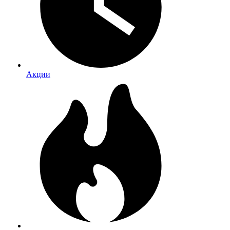
Акции