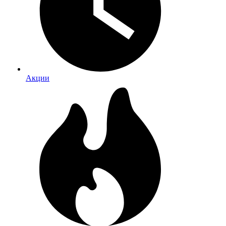
Акции