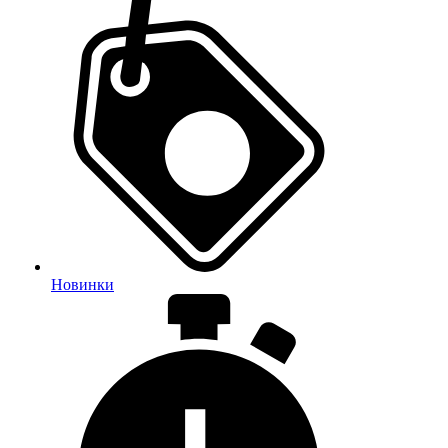
Новинки