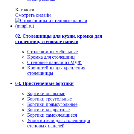
Каталоги
Смотреть онлайн
02. Столешницы для кухни, кромка для
столешниц, стеновые панели
Столешницы мебельные
Кромка для столешниц
Стеновые панели из МДФ
Кронштейны для крепления
столешницы
03. Пристеночные бортики
Бортики овальные
Бортики треугольные
Бортики прямоугольные
Бортики квадратные
Бортики самоклеящиеся
Уплотнители для столешниц и
стеновых панелей