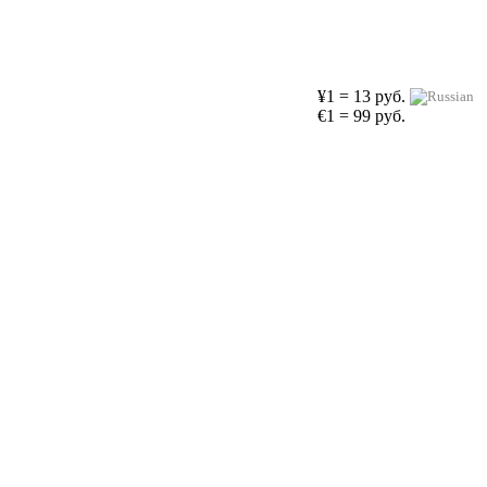
¥1 = 13 руб.
€1 = 99 руб.