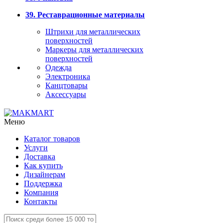
39. Реставрационные материалы
Штрихи для металлических
поверхностей
Маркеры для металлических
поверхностей
Одежда
Электроника
Канцтовары
Аксессуары
Меню
Каталог товаров
Услуги
Доставка
Как купить
Дизайнерам
Поддержка
Компания
Контакты