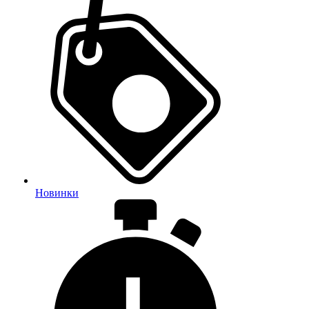
Новинки