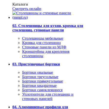
Каталоги
Смотреть онлайн
02. Столешницы для кухни, кромка для
столешниц, стеновые панели
Столешницы мебельные
Кромка для столешниц
Стеновые панели из МДФ
Кронштейны для крепления
столешницы
03. Пристеночные бортики
Бортики овальные
Бортики треугольные
Бортики прямоугольные
Бортики квадратные
Бортики самоклеящиеся
Уплотнители для столешниц и
стеновых панелей
04. Алюминиевые профили для