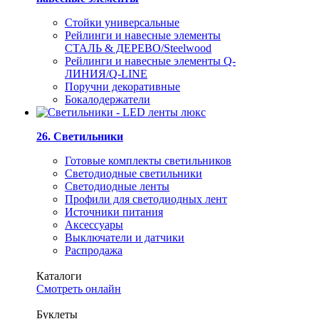
Стойки универсальные
Рейлинги и навесные элементы
СТАЛЬ & ДЕРЕВО/Steelwood
Рейлинги и навесные элементы Q-
ЛИНИЯ/Q-LINE
Поручни декоративные
Бокалодержатели
26. Светильники
Готовые комплекты светильников
Светодиодные светильники
Светодиодные ленты
Профили для светодиодных лент
Источники питания
Аксессуары
Выключатели и датчики
Распродажа
Каталоги
Смотреть онлайн
Буклеты