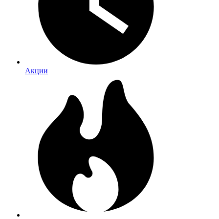
Акции