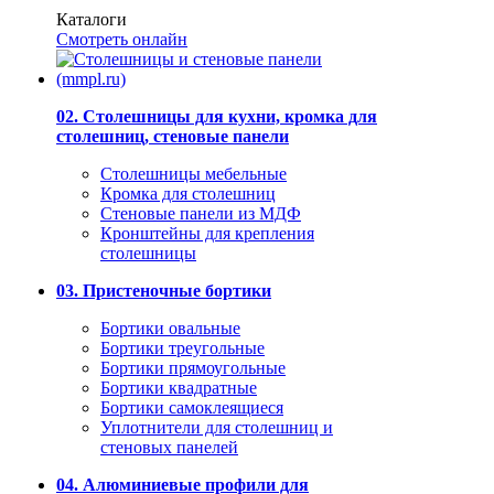
Каталоги
Смотреть онлайн
02. Столешницы для кухни, кромка для
столешниц, стеновые панели
Столешницы мебельные
Кромка для столешниц
Стеновые панели из МДФ
Кронштейны для крепления
столешницы
03. Пристеночные бортики
Бортики овальные
Бортики треугольные
Бортики прямоугольные
Бортики квадратные
Бортики самоклеящиеся
Уплотнители для столешниц и
стеновых панелей
04. Алюминиевые профили для