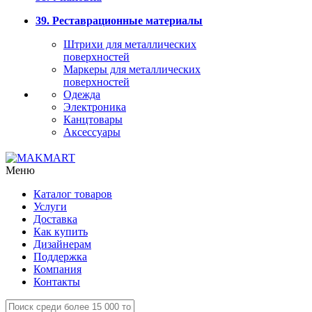
39. Реставрационные материалы
Штрихи для металлических
поверхностей
Маркеры для металлических
поверхностей
Одежда
Электроника
Канцтовары
Аксессуары
Меню
Каталог товаров
Услуги
Доставка
Как купить
Дизайнерам
Поддержка
Компания
Контакты