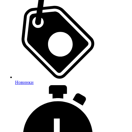
Новинки