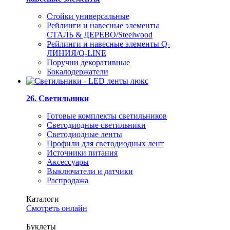
Стойки универсальные
Рейлинги и навесные элементы
СТАЛЬ & ДЕРЕВО/Steelwood
Рейлинги и навесные элементы Q-
ЛИНИЯ/Q-LINE
Поручни декоративные
Бокалодержатели
26. Светильники
Готовые комплекты светильников
Светодиодные светильники
Светодиодные ленты
Профили для светодиодных лент
Источники питания
Аксессуары
Выключатели и датчики
Распродажа
Каталоги
Смотреть онлайн
Буклеты