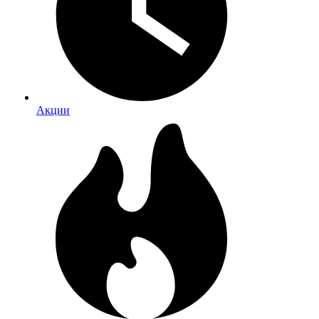
Акции