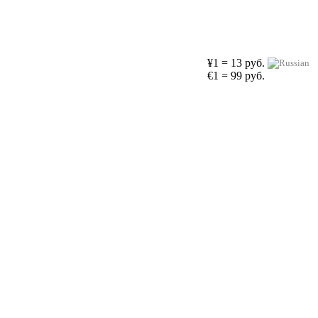
¥1 = 13 руб.
€1 = 99 руб.