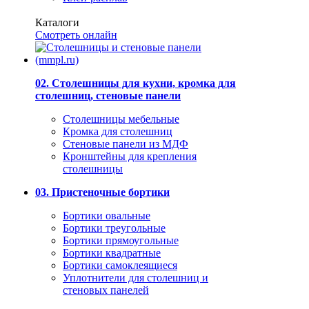
Каталоги
Смотреть онлайн
02. Столешницы для кухни, кромка для
столешниц, стеновые панели
Столешницы мебельные
Кромка для столешниц
Стеновые панели из МДФ
Кронштейны для крепления
столешницы
03. Пристеночные бортики
Бортики овальные
Бортики треугольные
Бортики прямоугольные
Бортики квадратные
Бортики самоклеящиеся
Уплотнители для столешниц и
стеновых панелей