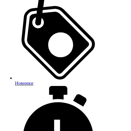
Новинки