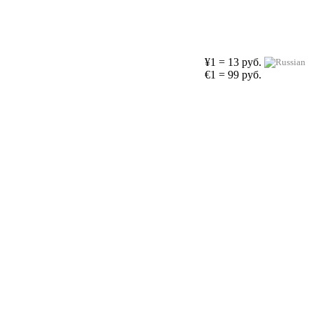
¥1 = 13 руб.
€1 = 99 руб.