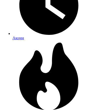
Акции