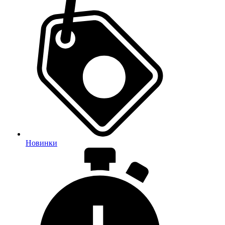
Новинки