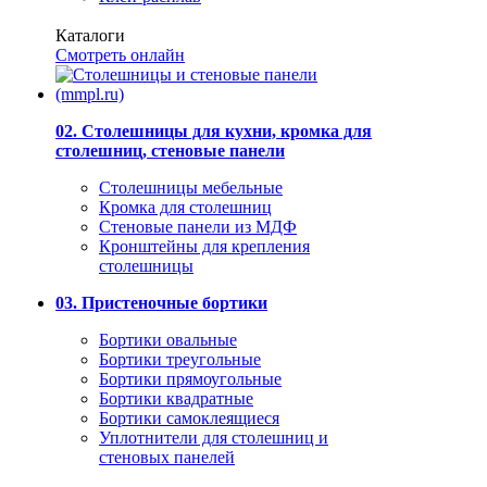
Каталоги
Смотреть онлайн
02. Столешницы для кухни, кромка для
столешниц, стеновые панели
Столешницы мебельные
Кромка для столешниц
Стеновые панели из МДФ
Кронштейны для крепления
столешницы
03. Пристеночные бортики
Бортики овальные
Бортики треугольные
Бортики прямоугольные
Бортики квадратные
Бортики самоклеящиеся
Уплотнители для столешниц и
стеновых панелей