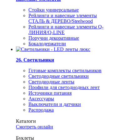
Стойки универсальные
Рейлинги и навесные элементы
СТАЛЬ & ДЕРЕВО/Steelwood
Рейлинги и навесные элементы Q-
ЛИНИЯ/Q-LINE
Поручни декоративные
Бокалодержатели
26. Светильники
Готовые комплекты светильников
Светодиодные светильники
Светодиодные ленты
Профили для светодиодных лент
Источники питания
Аксессуары
Выключатели и датчики
Распродажа
Каталоги
Смотреть онлайн
Буклеты