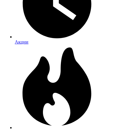
Акции