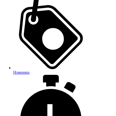
Новинки