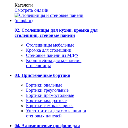
Каталоги
Смотреть онлайн
02. Столешницы для кухни, кромка для
столешниц, стеновые панели
Столешницы мебельные
Кромка для столешниц
Стеновые панели из МДФ
Кронштейны для крепления
столешницы
03. Пристеночные бортики
Бортики овальные
Бортики треугольные
Бортики прямоугольные
Бортики квадратные
Бортики самоклеящиеся
Уплотнители для столешниц и
стеновых панелей
04. Алюминиевые профили для