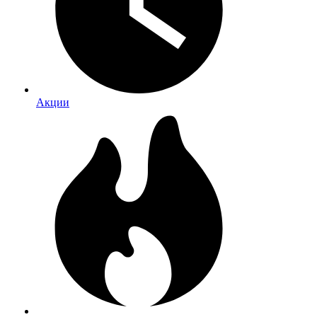
Акции