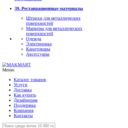
39. Реставрационные материалы
Штрихи для металлических
поверхностей
Маркеры для металлических
поверхностей
Одежда
Электроника
Канцтовары
Аксессуары
Меню
Каталог товаров
Услуги
Доставка
Как купить
Дизайнерам
Поддержка
Компания
Контакты