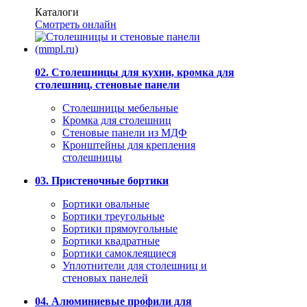
Каталоги
Смотреть онлайн
02. Столешницы для кухни, кромка для
столешниц, стеновые панели
Столешницы мебельные
Кромка для столешниц
Стеновые панели из МДФ
Кронштейны для крепления
столешницы
03. Пристеночные бортики
Бортики овальные
Бортики треугольные
Бортики прямоугольные
Бортики квадратные
Бортики самоклеящиеся
Уплотнители для столешниц и
стеновых панелей
04. Алюминиевые профили для