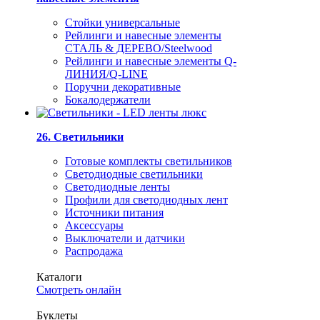
Стойки универсальные
Рейлинги и навесные элементы
СТАЛЬ & ДЕРЕВО/Steelwood
Рейлинги и навесные элементы Q-
ЛИНИЯ/Q-LINE
Поручни декоративные
Бокалодержатели
26. Светильники
Готовые комплекты светильников
Светодиодные светильники
Светодиодные ленты
Профили для светодиодных лент
Источники питания
Аксессуары
Выключатели и датчики
Распродажа
Каталоги
Смотреть онлайн
Буклеты