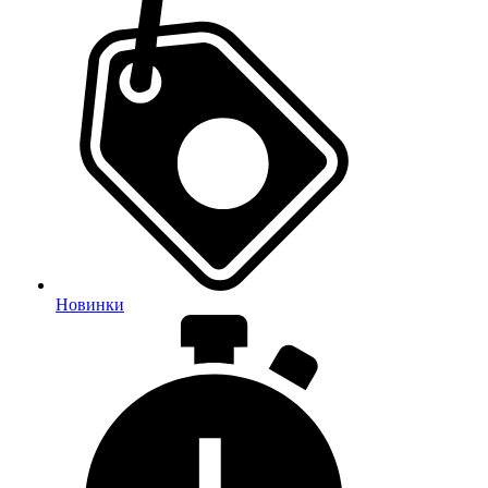
Новинки