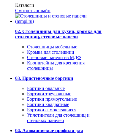
Каталоги
Смотреть онлайн
02. Столешницы для кухни, кромка для
столешниц, стеновые панели
Столешницы мебельные
Кромка для столешниц
Стеновые панели из МДФ
Кронштейны для крепления
столешницы
03. Пристеночные бортики
Бортики овальные
Бортики треугольные
Бортики прямоугольные
Бортики квадратные
Бортики самоклеящиеся
Уплотнители для столешниц и
стеновых панелей
04. Алюминиевые профили для