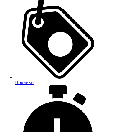
Новинки