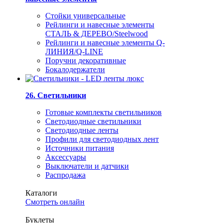
Стойки универсальные
Рейлинги и навесные элементы
СТАЛЬ & ДЕРЕВО/Steelwood
Рейлинги и навесные элементы Q-
ЛИНИЯ/Q-LINE
Поручни декоративные
Бокалодержатели
26. Светильники
Готовые комплекты светильников
Светодиодные светильники
Светодиодные ленты
Профили для светодиодных лент
Источники питания
Аксессуары
Выключатели и датчики
Распродажа
Каталоги
Смотреть онлайн
Буклеты