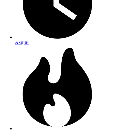
Акции