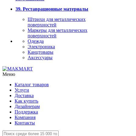
39. Реставрационные материалы
Штрихи для металлических
поверхностей
Маркеры для металлических
поверхностей
Одежда
Электроника
Канцтовары
Аксессуары
Меню
Каталог товаров
Услуги
Доставка
Как купить
Дизайнерам
Поддержка
Компания
Контакты