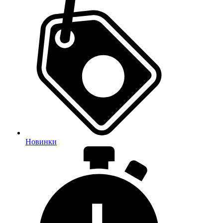
Новинки