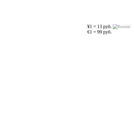
¥1 = 13 руб.
€1 = 99 руб.