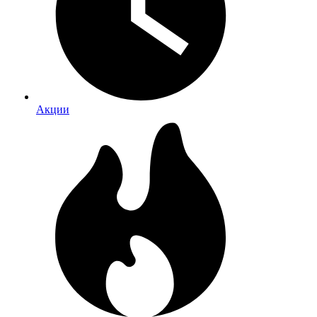
Акции