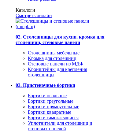
Каталоги
Смотреть онлайн
02. Столешницы для кухни, кромка для
столешниц, стеновые панели
Столешницы мебельные
Кромка для столешниц
Стеновые панели из МДФ
Кронштейны для крепления
столешницы
03. Пристеночные бортики
Бортики овальные
Бортики треугольные
Бортики прямоугольные
Бортики квадратные
Бортики самоклеящиеся
Уплотнители для столешниц и
стеновых панелей