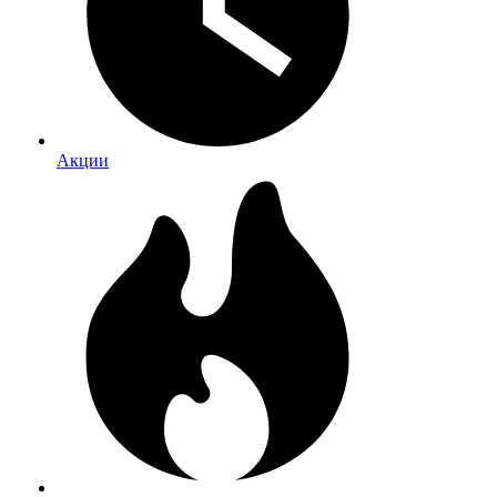
Акции