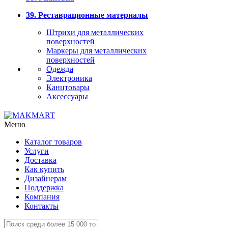
39. Реставрационные материалы
Штрихи для металлических
поверхностей
Маркеры для металлических
поверхностей
Одежда
Электроника
Канцтовары
Аксессуары
Меню
Каталог товаров
Услуги
Доставка
Как купить
Дизайнерам
Поддержка
Компания
Контакты