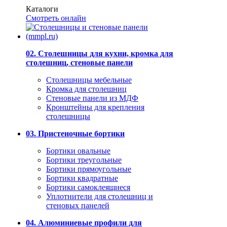
Каталоги
Смотреть онлайн
02. Столешницы для кухни, кромка для
столешниц, стеновые панели
Столешницы мебельные
Кромка для столешниц
Стеновые панели из МДФ
Кронштейны для крепления
столешницы
03. Пристеночные бортики
Бортики овальные
Бортики треугольные
Бортики прямоугольные
Бортики квадратные
Бортики самоклеящиеся
Уплотнители для столешниц и
стеновых панелей
04. Алюминиевые профили для