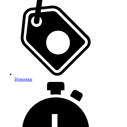
Новинки