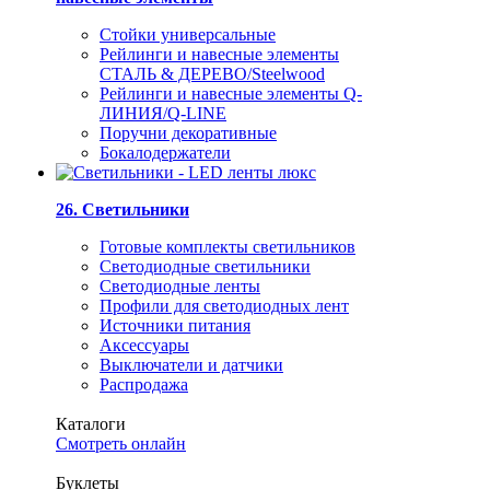
Стойки универсальные
Рейлинги и навесные элементы
СТАЛЬ & ДЕРЕВО/Steelwood
Рейлинги и навесные элементы Q-
ЛИНИЯ/Q-LINE
Поручни декоративные
Бокалодержатели
26. Светильники
Готовые комплекты светильников
Светодиодные светильники
Светодиодные ленты
Профили для светодиодных лент
Источники питания
Аксессуары
Выключатели и датчики
Распродажа
Каталоги
Смотреть онлайн
Буклеты