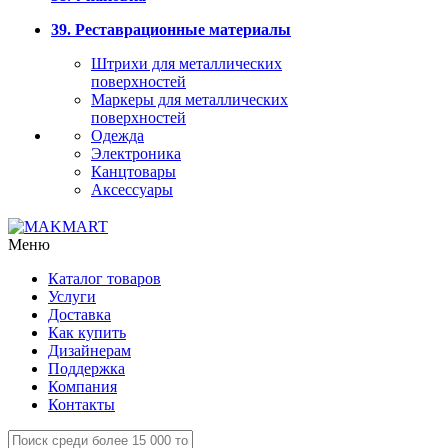
39. Реставрационные материалы
Штрихи для металлических
поверхностей
Маркеры для металлических
поверхностей
Одежда
Электроника
Канцтовары
Аксессуары
Меню
Каталог товаров
Услуги
Доставка
Как купить
Дизайнерам
Поддержка
Компания
Контакты