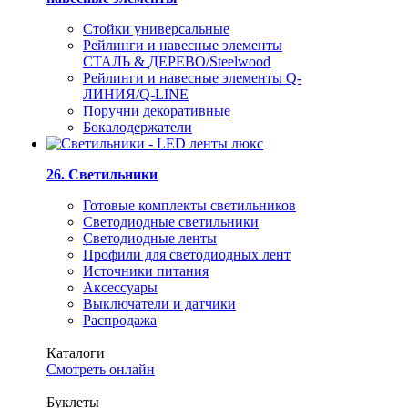
Стойки универсальные
Рейлинги и навесные элементы
СТАЛЬ & ДЕРЕВО/Steelwood
Рейлинги и навесные элементы Q-
ЛИНИЯ/Q-LINE
Поручни декоративные
Бокалодержатели
26. Светильники
Готовые комплекты светильников
Светодиодные светильники
Светодиодные ленты
Профили для светодиодных лент
Источники питания
Аксессуары
Выключатели и датчики
Распродажа
Каталоги
Смотреть онлайн
Буклеты