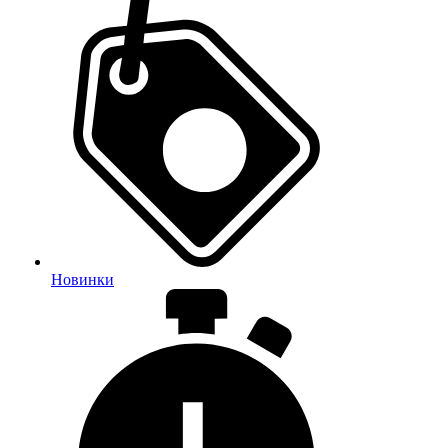
Новинки