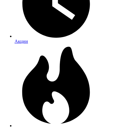
Акции