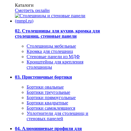
Каталоги
Смотреть онлайн
02. Столешницы для кухни, кромка для
столешниц, стеновые панели
Столешницы мебельные
Кромка для столешниц
Стеновые панели из МДФ
Кронштейны для крепления
столешницы
03. Пристеночные бортики
Бортики овальные
Бортики треугольные
Бортики прямоугольные
Бортики квадратные
Бортики самоклеящиеся
Уплотнители для столешниц и
стеновых панелей
04. Алюминиевые профили для