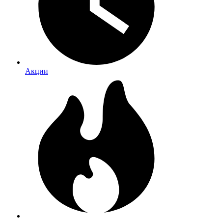
Акции