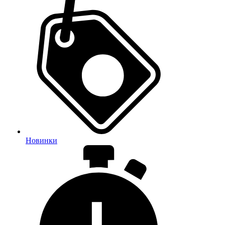
Новинки