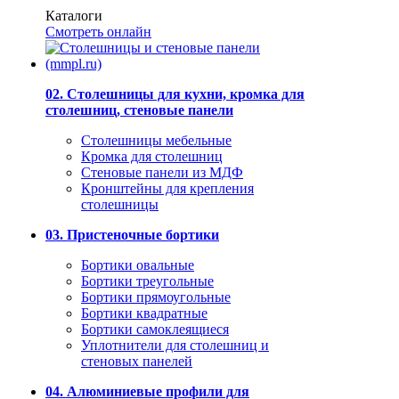
Каталоги
Смотреть онлайн
02. Столешницы для кухни, кромка для
столешниц, стеновые панели
Столешницы мебельные
Кромка для столешниц
Стеновые панели из МДФ
Кронштейны для крепления
столешницы
03. Пристеночные бортики
Бортики овальные
Бортики треугольные
Бортики прямоугольные
Бортики квадратные
Бортики самоклеящиеся
Уплотнители для столешниц и
стеновых панелей
04. Алюминиевые профили для