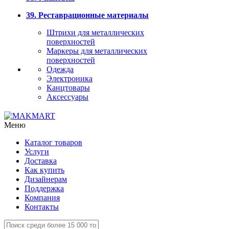
39. Реставрационные материалы
Штрихи для металлических
поверхностей
Маркеры для металлических
поверхностей
Одежда
Электроника
Канцтовары
Аксессуары
Меню
Каталог товаров
Услуги
Доставка
Как купить
Дизайнерам
Поддержка
Компания
Контакты