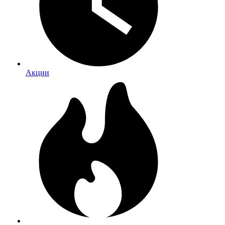
Акции