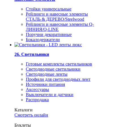
Стойки универсальные
Рейлинги и навесные элементы
СТАЛЬ & ДЕРЕВО/Steelwood
Рейлинги и навесные элементы Q-
ЛИНИЯ/Q-LINE
Поручни декоративные
Бокалодержатели
26. Светильники
Готовые комплекты светильников
Светодиодные светильники
Светодиодные ленты
Профили для светодиодных лент
Источники питания
Аксессуары
Выключатели и датчики
Распродажа
Каталоги
Смотреть онлайн
Буклеты