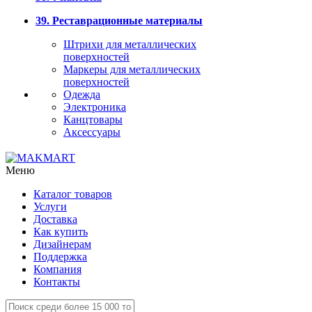
39. Реставрационные материалы
Штрихи для металлических
поверхностей
Маркеры для металлических
поверхностей
Одежда
Электроника
Канцтовары
Аксессуары
Меню
Каталог товаров
Услуги
Доставка
Как купить
Дизайнерам
Поддержка
Компания
Контакты