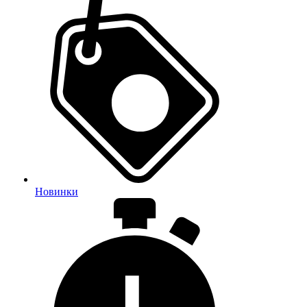
Новинки