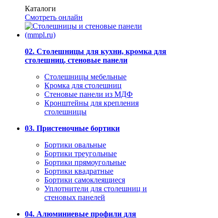
Каталоги
Смотреть онлайн
02. Столешницы для кухни, кромка для
столешниц, стеновые панели
Столешницы мебельные
Кромка для столешниц
Стеновые панели из МДФ
Кронштейны для крепления
столешницы
03. Пристеночные бортики
Бортики овальные
Бортики треугольные
Бортики прямоугольные
Бортики квадратные
Бортики самоклеящиеся
Уплотнители для столешниц и
стеновых панелей
04. Алюминиевые профили для