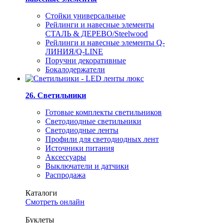
Стойки универсальные
Рейлинги и навесные элементы
СТАЛЬ & ДЕРЕВО/Steelwood
Рейлинги и навесные элементы Q-
ЛИНИЯ/Q-LINE
Поручни декоративные
Бокалодержатели
26. Светильники
Готовые комплекты светильников
Светодиодные светильники
Светодиодные ленты
Профили для светодиодных лент
Источники питания
Аксессуары
Выключатели и датчики
Распродажа
Каталоги
Смотреть онлайн
Буклеты