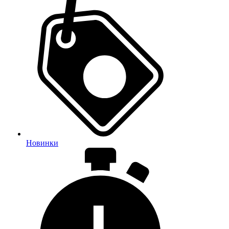
Новинки