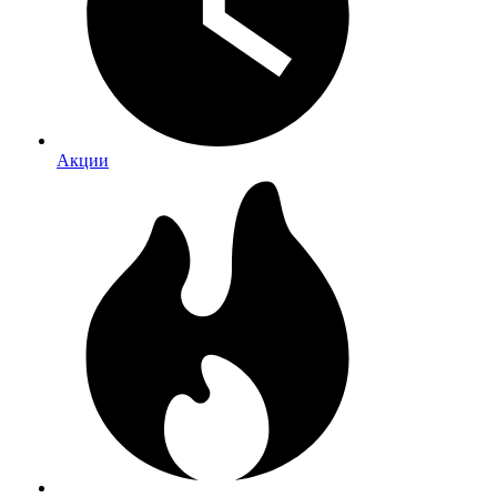
Акции