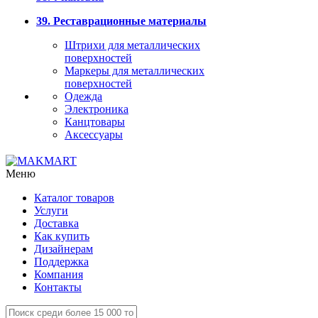
39. Реставрационные материалы
Штрихи для металлических
поверхностей
Маркеры для металлических
поверхностей
Одежда
Электроника
Канцтовары
Аксессуары
Меню
Каталог товаров
Услуги
Доставка
Как купить
Дизайнерам
Поддержка
Компания
Контакты