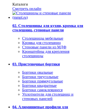
Каталоги
Смотреть онлайн
02. Столешницы для кухни, кромка для
столешниц, стеновые панели
Столешницы мебельные
Кромка для столешниц
Стеновые панели из МДФ
Кронштейны для крепления
столешницы
03. Пристеночные бортики
Бортики овальные
Бортики треугольные
Бортики прямоугольные
Бортики квадратные
Бортики самоклеящиеся
Уплотнители для столешниц и
стеновых панелей
04. Алюминиевые профили для