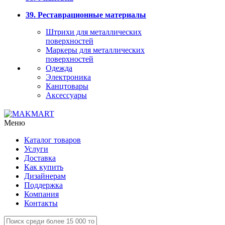
39. Реставрационные материалы
Штрихи для металлических
поверхностей
Маркеры для металлических
поверхностей
Одежда
Электроника
Канцтовары
Аксессуары
Меню
Каталог товаров
Услуги
Доставка
Как купить
Дизайнерам
Поддержка
Компания
Контакты