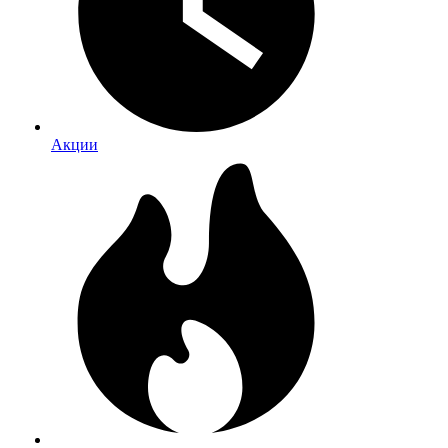
Акции