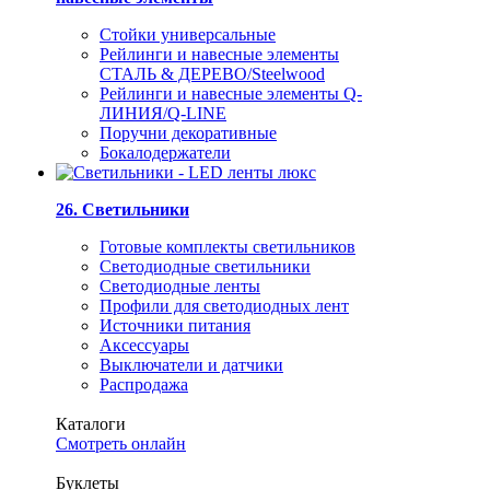
Стойки универсальные
Рейлинги и навесные элементы
СТАЛЬ & ДЕРЕВО/Steelwood
Рейлинги и навесные элементы Q-
ЛИНИЯ/Q-LINE
Поручни декоративные
Бокалодержатели
26. Светильники
Готовые комплекты светильников
Светодиодные светильники
Светодиодные ленты
Профили для светодиодных лент
Источники питания
Аксессуары
Выключатели и датчики
Распродажа
Каталоги
Смотреть онлайн
Буклеты