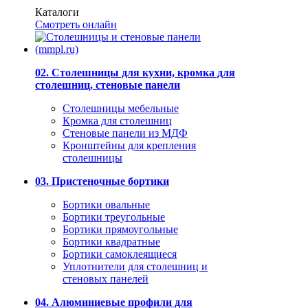
Каталоги
Смотреть онлайн
02. Столешницы для кухни, кромка для
столешниц, стеновые панели
Столешницы мебельные
Кромка для столешниц
Стеновые панели из МДФ
Кронштейны для крепления
столешницы
03. Пристеночные бортики
Бортики овальные
Бортики треугольные
Бортики прямоугольные
Бортики квадратные
Бортики самоклеящиеся
Уплотнители для столешниц и
стеновых панелей
04. Алюминиевые профили для