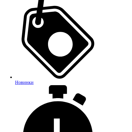
Новинки