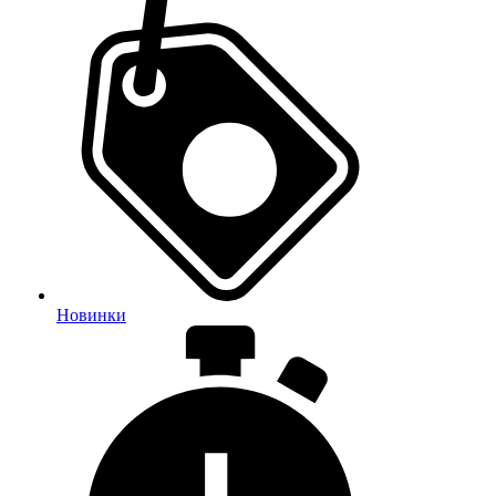
Новинки