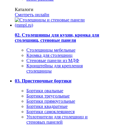
Каталоги
Смотреть онлайн
02. Столешницы для кухни, кромка для
столешниц, стеновые панели
Столешницы мебельные
Кромка для столешниц
Стеновые панели из МДФ
Кронштейны для крепления
столешницы
03. Пристеночные бортики
Бортики овальные
Бортики треугольные
Бортики прямоугольные
Бортики квадратные
Бортики самоклеящиеся
Уплотнители для столешниц и
стеновых панелей