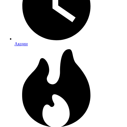
Акции