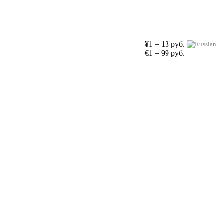
¥1 = 13 руб.
€1 = 99 руб.