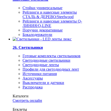
Стойки универсальные
Рейлинги и навесные элементы
СТАЛЬ & ДЕРЕВО/Steelwood
Рейлинги и навесные элементы Q-
ЛИНИЯ/Q-LINE
Поручни декоративные
Бокалодержатели
26. Светильники
Готовые комплекты светильников
Светодиодные светильники
Светодиодные ленты
Профили для светодиодных лент
Источники питания
Аксессуары
Выключатели и датчики
Распродажа
Каталоги
Смотреть онлайн
Буклеты