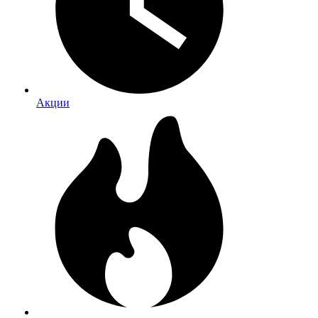
Акции