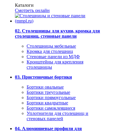
Каталоги
Смотреть онлайн
02. Столешницы для кухни, кромка для
столешниц, стеновые панели
Столешницы мебельные
Кромка для столешниц
Стеновые панели из МДФ
Кронштейны для крепления
столешницы
03. Пристеночные бортики
Бортики овальные
Бортики треугольные
Бортики прямоугольные
Бортики квадратные
Бортики самоклеящиеся
Уплотнители для столешниц и
стеновых панелей
04. Алюминиевые профили для