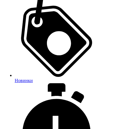
Новинки