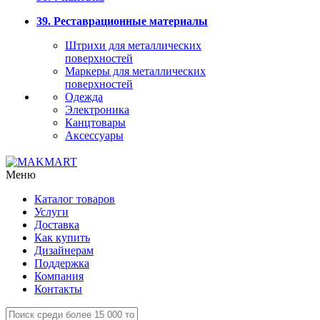
39. Реставрационные материалы
Штрихи для металлических
поверхностей
Маркеры для металлических
поверхностей
Одежда
Электроника
Канцтовары
Аксессуары
Меню
Каталог товаров
Услуги
Доставка
Как купить
Дизайнерам
Поддержка
Компания
Контакты