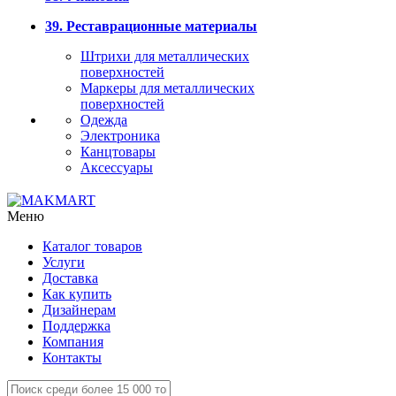
39. Реставрационные материалы
Штрихи для металлических
поверхностей
Маркеры для металлических
поверхностей
Одежда
Электроника
Канцтовары
Аксессуары
Меню
Каталог товаров
Услуги
Доставка
Как купить
Дизайнерам
Поддержка
Компания
Контакты