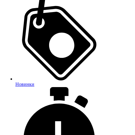
Новинки