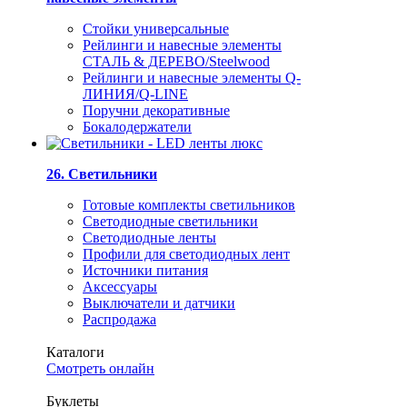
Стойки универсальные
Рейлинги и навесные элементы
СТАЛЬ & ДЕРЕВО/Steelwood
Рейлинги и навесные элементы Q-
ЛИНИЯ/Q-LINE
Поручни декоративные
Бокалодержатели
26. Светильники
Готовые комплекты светильников
Светодиодные светильники
Светодиодные ленты
Профили для светодиодных лент
Источники питания
Аксессуары
Выключатели и датчики
Распродажа
Каталоги
Смотреть онлайн
Буклеты