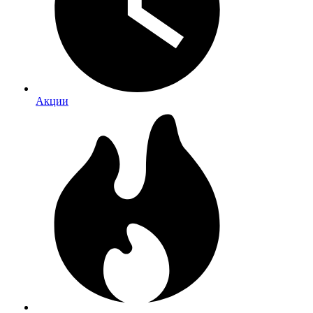
Акции