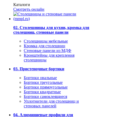
Каталоги
Смотреть онлайн
02. Столешницы для кухни, кромка для
столешниц, стеновые панели
Столешницы мебельные
Кромка для столешниц
Стеновые панели из МДФ
Кронштейны для крепления
столешницы
03. Пристеночные бортики
Бортики овальные
Бортики треугольные
Бортики прямоугольные
Бортики квадратные
Бортики самоклеящиеся
Уплотнители для столешниц и
стеновых панелей
04. Алюминиевые профили для