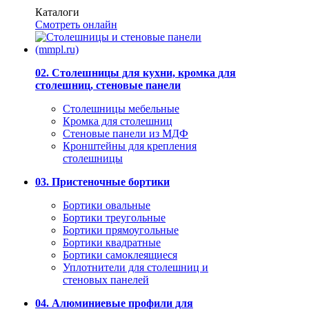
Каталоги
Смотреть онлайн
02. Столешницы для кухни, кромка для
столешниц, стеновые панели
Столешницы мебельные
Кромка для столешниц
Стеновые панели из МДФ
Кронштейны для крепления
столешницы
03. Пристеночные бортики
Бортики овальные
Бортики треугольные
Бортики прямоугольные
Бортики квадратные
Бортики самоклеящиеся
Уплотнители для столешниц и
стеновых панелей
04. Алюминиевые профили для