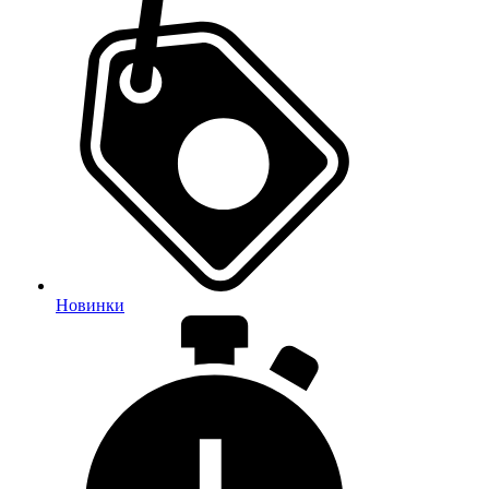
Новинки