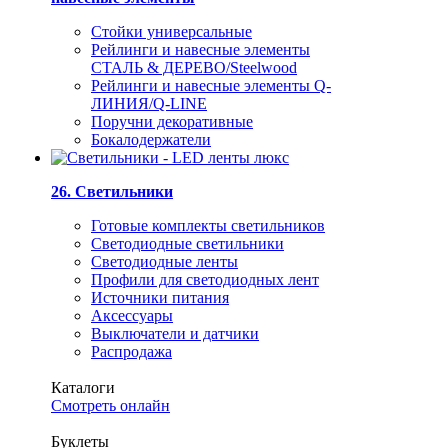
Стойки универсальные
Рейлинги и навесные элементы
СТАЛЬ & ДЕРЕВО/Steelwood
Рейлинги и навесные элементы Q-
ЛИНИЯ/Q-LINE
Поручни декоративные
Бокалодержатели
26. Светильники
Готовые комплекты светильников
Светодиодные светильники
Светодиодные ленты
Профили для светодиодных лент
Источники питания
Аксессуары
Выключатели и датчики
Распродажа
Каталоги
Смотреть онлайн
Буклеты