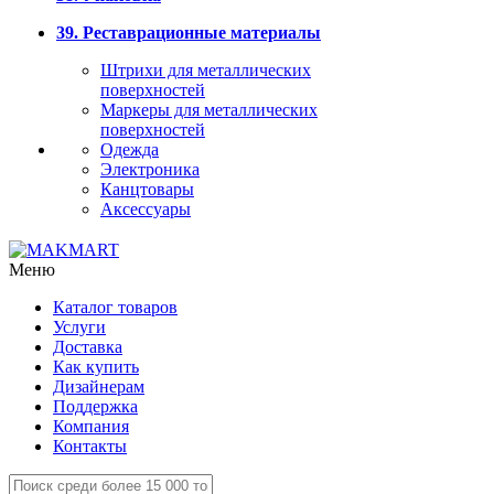
39. Реставрационные материалы
Штрихи для металлических
поверхностей
Маркеры для металлических
поверхностей
Одежда
Электроника
Канцтовары
Аксессуары
Меню
Каталог товаров
Услуги
Доставка
Как купить
Дизайнерам
Поддержка
Компания
Контакты