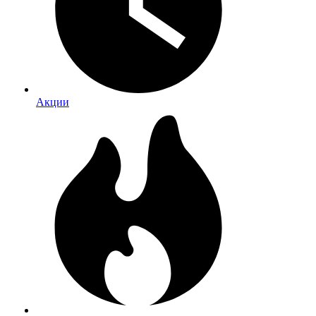
Акции