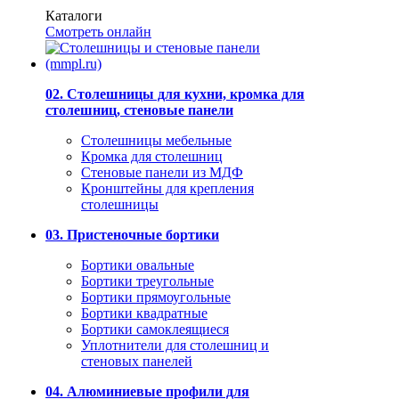
Каталоги
Смотреть онлайн
02. Столешницы для кухни, кромка для
столешниц, стеновые панели
Столешницы мебельные
Кромка для столешниц
Стеновые панели из МДФ
Кронштейны для крепления
столешницы
03. Пристеночные бортики
Бортики овальные
Бортики треугольные
Бортики прямоугольные
Бортики квадратные
Бортики самоклеящиеся
Уплотнители для столешниц и
стеновых панелей
04. Алюминиевые профили для