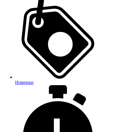
Новинки