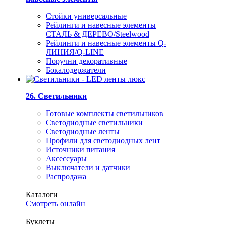
Стойки универсальные
Рейлинги и навесные элементы
СТАЛЬ & ДЕРЕВО/Steelwood
Рейлинги и навесные элементы Q-
ЛИНИЯ/Q-LINE
Поручни декоративные
Бокалодержатели
26. Светильники
Готовые комплекты светильников
Светодиодные светильники
Светодиодные ленты
Профили для светодиодных лент
Источники питания
Аксессуары
Выключатели и датчики
Распродажа
Каталоги
Смотреть онлайн
Буклеты