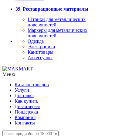
39. Реставрационные материалы
Штрихи для металлических
поверхностей
Маркеры для металлических
поверхностей
Одежда
Электроника
Канцтовары
Аксессуары
Меню
Каталог товаров
Услуги
Доставка
Как купить
Дизайнерам
Поддержка
Компания
Контакты