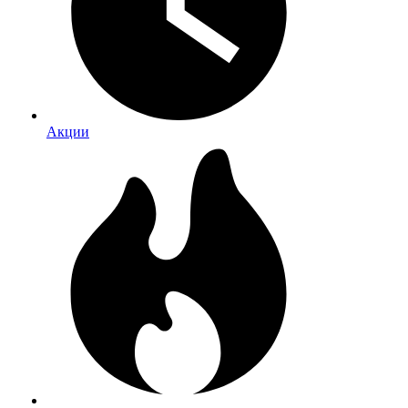
Акции