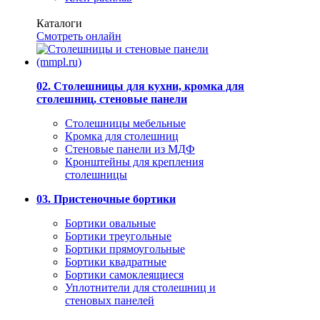
Каталоги
Смотреть онлайн
02. Столешницы для кухни, кромка для
столешниц, стеновые панели
Столешницы мебельные
Кромка для столешниц
Стеновые панели из МДФ
Кронштейны для крепления
столешницы
03. Пристеночные бортики
Бортики овальные
Бортики треугольные
Бортики прямоугольные
Бортики квадратные
Бортики самоклеящиеся
Уплотнители для столешниц и
стеновых панелей