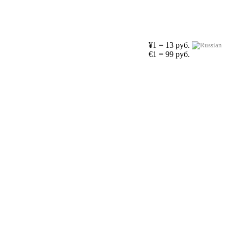
¥1 = 13 руб.
€1 = 99 руб.