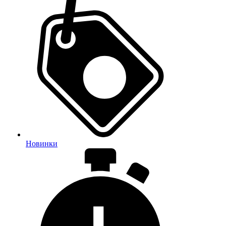
Новинки