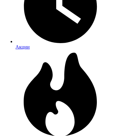
Акции