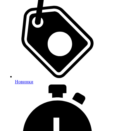
Новинки