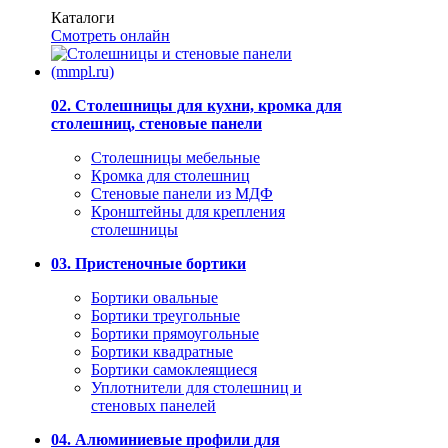
Каталоги
Смотреть онлайн
02. Столешницы для кухни, кромка для
столешниц, стеновые панели
Столешницы мебельные
Кромка для столешниц
Стеновые панели из МДФ
Кронштейны для крепления
столешницы
03. Пристеночные бортики
Бортики овальные
Бортики треугольные
Бортики прямоугольные
Бортики квадратные
Бортики самоклеящиеся
Уплотнители для столешниц и
стеновых панелей
04. Алюминиевые профили для