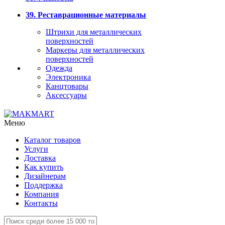
39. Реставрационные материалы
Штрихи для металлических
поверхностей
Маркеры для металлических
поверхностей
Одежда
Электроника
Канцтовары
Аксессуары
Меню
Каталог товаров
Услуги
Доставка
Как купить
Дизайнерам
Поддержка
Компания
Контакты