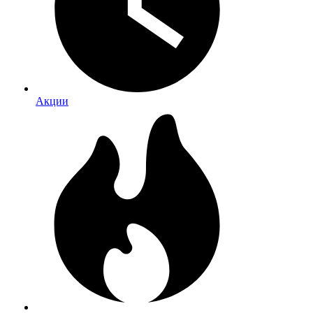
Акции