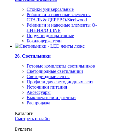
Стойки универсальные
Рейлинги и навесные элементы
СТАЛЬ & ДЕРЕВО/Steelwood
Рейлинги и навесные элементы Q-
ЛИНИЯ/Q-LINE
Поручни декоративные
Бокалодержатели
26. Светильники
Готовые комплекты светильников
Светодиодные светильники
Светодиодные ленты
Профили для светодиодных лент
Источники питания
Аксессуары
Выключатели и датчики
Распродажа
Каталоги
Смотреть онлайн
Буклеты