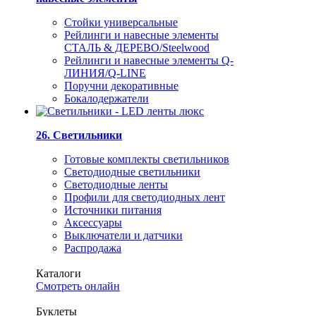
Стойки универсальные
Рейлинги и навесные элементы
СТАЛЬ & ДЕРЕВО/Steelwood
Рейлинги и навесные элементы Q-
ЛИНИЯ/Q-LINE
Поручни декоративные
Бокалодержатели
26. Светильники
Готовые комплекты светильников
Светодиодные светильники
Светодиодные ленты
Профили для светодиодных лент
Источники питания
Аксессуары
Выключатели и датчики
Распродажа
Каталоги
Смотреть онлайн
Буклеты