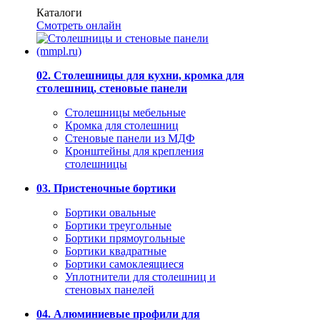
Каталоги
Смотреть онлайн
02. Столешницы для кухни, кромка для
столешниц, стеновые панели
Столешницы мебельные
Кромка для столешниц
Стеновые панели из МДФ
Кронштейны для крепления
столешницы
03. Пристеночные бортики
Бортики овальные
Бортики треугольные
Бортики прямоугольные
Бортики квадратные
Бортики самоклеящиеся
Уплотнители для столешниц и
стеновых панелей
04. Алюминиевые профили для