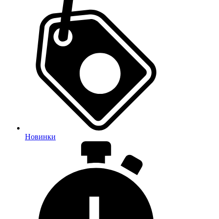
Новинки