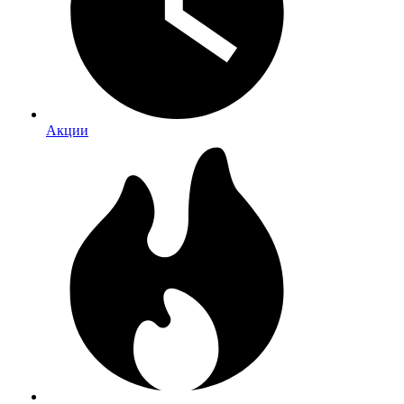
Акции