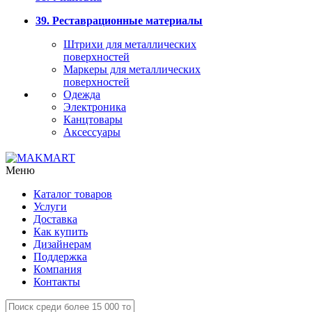
39. Реставрационные материалы
Штрихи для металлических
поверхностей
Маркеры для металлических
поверхностей
Одежда
Электроника
Канцтовары
Аксессуары
Меню
Каталог товаров
Услуги
Доставка
Как купить
Дизайнерам
Поддержка
Компания
Контакты