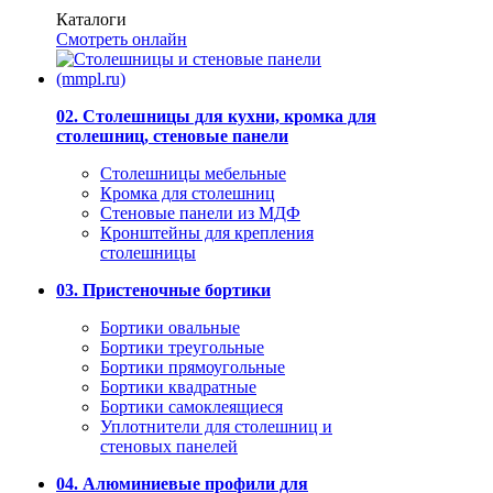
Каталоги
Смотреть онлайн
02. Столешницы для кухни, кромка для
столешниц, стеновые панели
Столешницы мебельные
Кромка для столешниц
Стеновые панели из МДФ
Кронштейны для крепления
столешницы
03. Пристеночные бортики
Бортики овальные
Бортики треугольные
Бортики прямоугольные
Бортики квадратные
Бортики самоклеящиеся
Уплотнители для столешниц и
стеновых панелей
04. Алюминиевые профили для