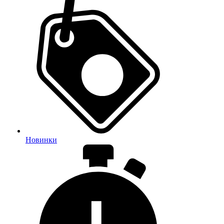
Новинки