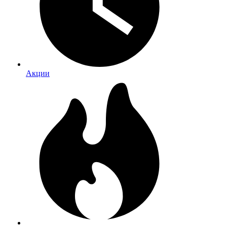
Акции