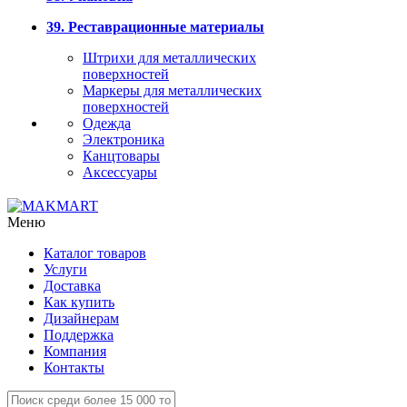
39. Реставрационные материалы
Штрихи для металлических
поверхностей
Маркеры для металлических
поверхностей
Одежда
Электроника
Канцтовары
Аксессуары
Меню
Каталог товаров
Услуги
Доставка
Как купить
Дизайнерам
Поддержка
Компания
Контакты