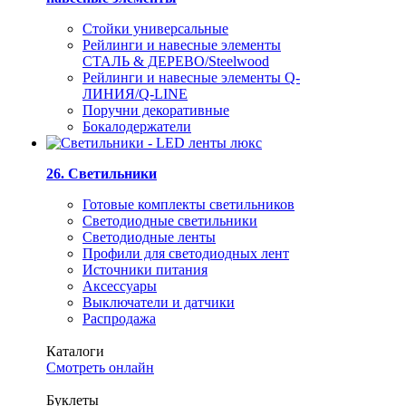
Стойки универсальные
Рейлинги и навесные элементы
СТАЛЬ & ДЕРЕВО/Steelwood
Рейлинги и навесные элементы Q-
ЛИНИЯ/Q-LINE
Поручни декоративные
Бокалодержатели
26. Светильники
Готовые комплекты светильников
Светодиодные светильники
Светодиодные ленты
Профили для светодиодных лент
Источники питания
Аксессуары
Выключатели и датчики
Распродажа
Каталоги
Смотреть онлайн
Буклеты